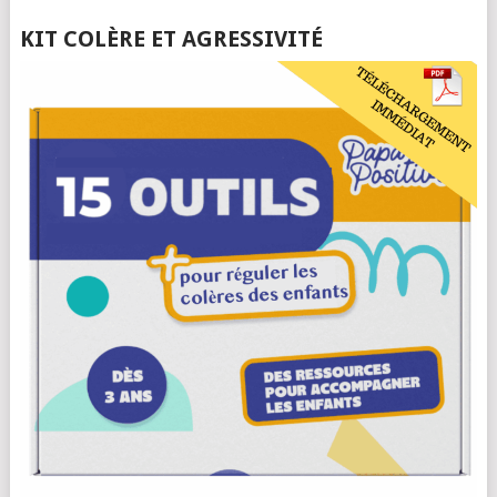
KIT COLÈRE ET AGRESSIVITÉ