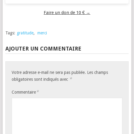
Faire un don de 10 € →
Tags:
gratitude
,
merci
AJOUTER UN COMMENTAIRE
Votre adresse e-mail ne sera pas publiée.
Les champs
*
obligatoires sont indiqués avec
*
Commentaire