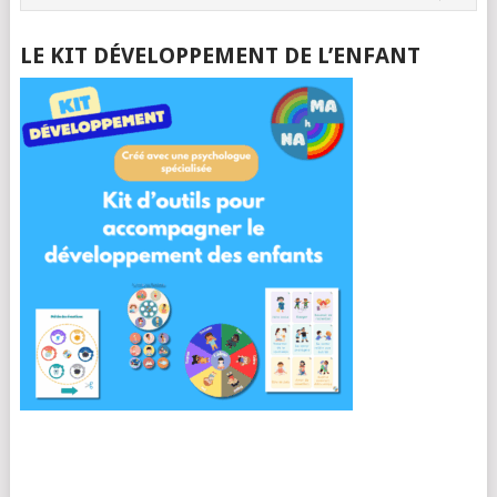
LE KIT DÉVELOPPEMENT DE L’ENFANT