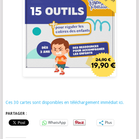
Ces 30 cartes sont disponibles en téléchargement immédiat ici.
PARTAGER :
WhatsApp
Plus