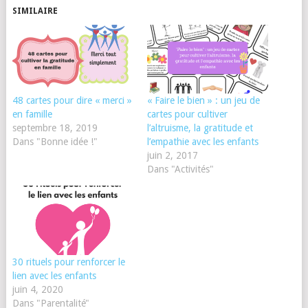
SIMILAIRE
48 cartes pour dire « merci »
« Faire le bien » : un jeu de
en famille
cartes pour cultiver
septembre 18, 2019
l’altruisme, la gratitude et
Dans "Bonne idée !"
l’empathie avec les enfants
juin 2, 2017
Dans "Activités"
30 rituels pour renforcer le
lien avec les enfants
juin 4, 2020
Dans "Parentalité"