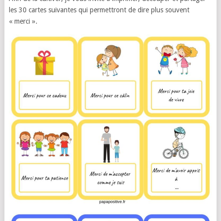
les 30 cartes suivantes qui permettront de dire plus souvent
« merci ».