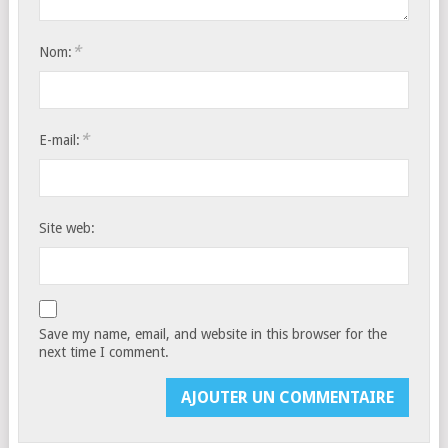
*
Nom:
*
E-mail:
Site web:
Save my name, email, and website in this browser for the
next time I comment.