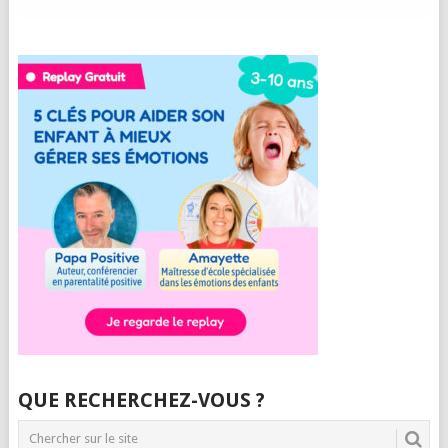
QUE RECHERCHEZ-VOUS ?