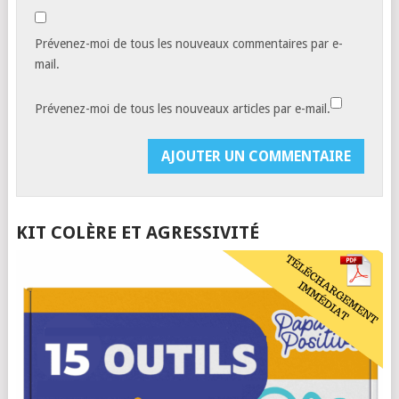
Prévenez-moi de tous les nouveaux commentaires par e-
mail.
Prévenez-moi de tous les nouveaux articles par e-mail.
KIT COLÈRE ET AGRESSIVITÉ