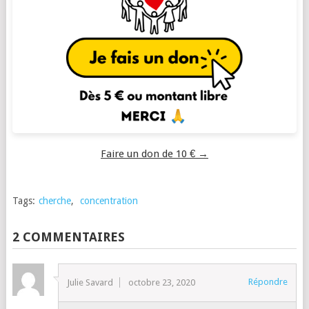
Faire un don de 10 € →
Tags:
cherche
,
concentration
2 COMMENTAIRES
Répondre
Julie Savard
octobre 23, 2020