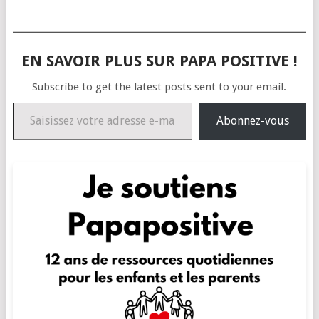
EN SAVOIR PLUS SUR PAPA POSITIVE !
Subscribe to get the latest posts sent to your email.
Saisissez votre adresse e-mail…
Abonnez-vous