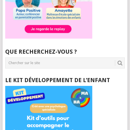
QUE RECHERCHEZ-VOUS ?
LE KIT DÉVELOPPEMENT DE L’ENFANT