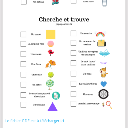
Le fichier PDF est à télécharger ici.