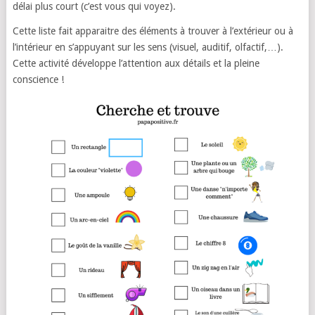
délai plus court (c’est vous qui voyez).
Cette liste fait apparaitre des éléments à trouver à l’extérieur ou à
l’intérieur en s’appuyant sur les sens (visuel, auditif, olfactif,…).
Cette activité développe l’attention aux détails et la pleine
conscience !