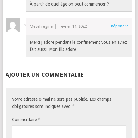
À partir de quel âge on peut commencer ?
Répondre
Mevel régine
février 14, 2022
Merci j adore pendant le confinement vous en aviez
fait aussi. Mon fils adore
AJOUTER UN COMMENTAIRE
Votre adresse e-mail ne sera pas publiée.
Les champs
*
obligatoires sont indiqués avec
*
Commentaire