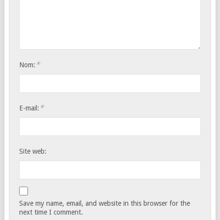
*
Nom:
*
E-mail:
Site web:
Save my name, email, and website in this browser for the
next time I comment.