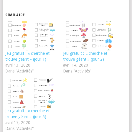
SIMILAIRE
Jeu gratuit : « cherche et
Jeu gratuit : « cherche et
trouve géant » (jour 1)
trouve géant » (jour 2)
avril 13, 2020
avril 14, 2020
Dans "Activités"
Dans "Activités"
Jeu gratuit : « cherche et
trouve géant » (jour 5)
avril 17, 2020
Dans "Activités"