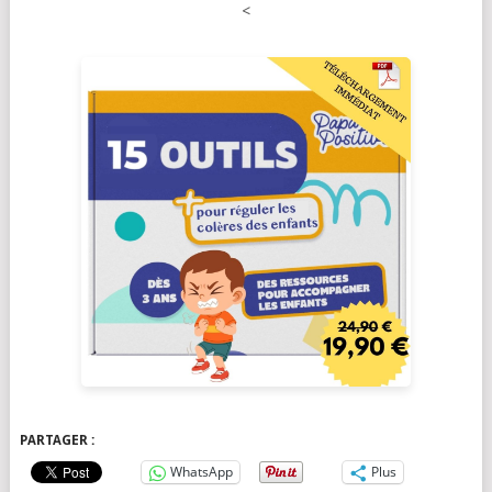
<
PARTAGER :
WhatsApp
Plus