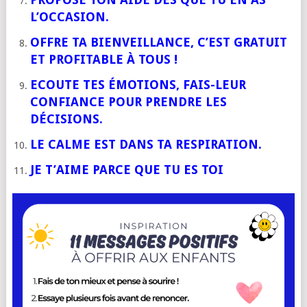
L’OCCASION.
OFFRE TA BIENVEILLANCE, C’EST GRATUIT
ET PROFITABLE À TOUS !
ECOUTE TES ÉMOTIONS, FAIS-LEUR
CONFIANCE POUR PRENDRE LES
DÉCISIONS.
LE CALME EST DANS TA RESPIRATION.
JE T’AIME PARCE QUE TU ES TOI