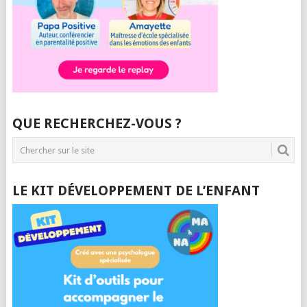
QUE RECHERCHEZ-VOUS ?
LE KIT DÉVELOPPEMENT DE L’ENFANT