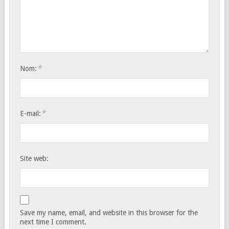
*
Nom:
*
E-mail:
Site web:
Save my name, email, and website in this browser for the
next time I comment.