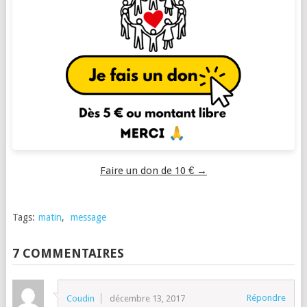
Faire un don de 10 € →
Tags:
matin
,
message
7 COMMENTAIRES
Répondre
Coudin
décembre 13, 2017