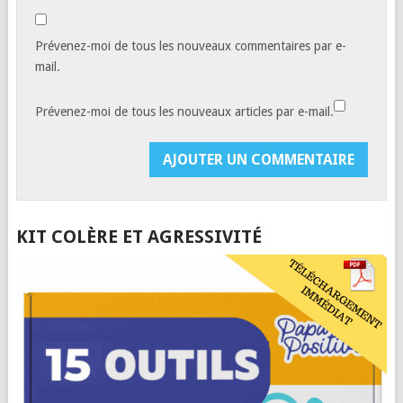
Prévenez-moi de tous les nouveaux commentaires par e-
mail.
Prévenez-moi de tous les nouveaux articles par e-mail.
KIT COLÈRE ET AGRESSIVITÉ