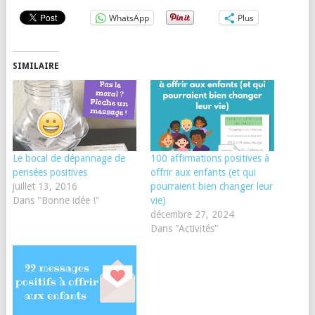
WhatsApp
Plus
SIMILAIRE
Le bocal de dépannage de
100 affirmations positives à
pensées positives
offrir aux enfants (et qui
juillet 13, 2016
pourraient bien changer leur
Dans "Bonne idée !"
vie)
décembre 27, 2024
Dans "Activités"