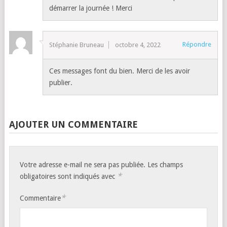
démarrer la journée ! Merci
Répondre
Stéphanie Bruneau
octobre 4, 2022
Ces messages font du bien. Merci de les avoir
publier.
AJOUTER UN COMMENTAIRE
Votre adresse e-mail ne sera pas publiée.
Les champs
*
obligatoires sont indiqués avec
*
Commentaire