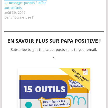
22 messages positifs à offrir
aux enfants
août 30, 2016
Dans "Bonne idée !"
EN SAVOIR PLUS SUR PAPA POSITIVE !
Subscribe to get the latest posts sent to your email.
<