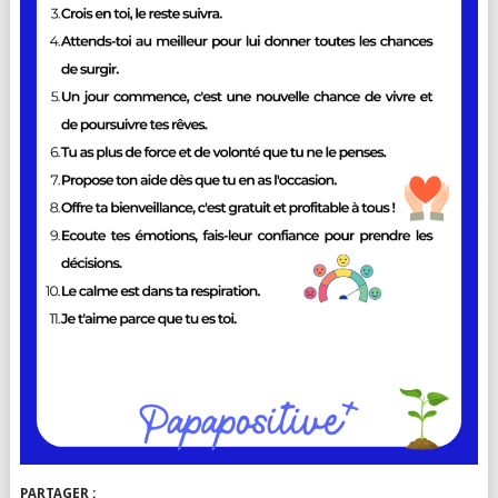
PARTAGER :