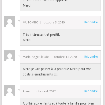
Merci.
Répondre
MUTOMBO
octobre 3, 2019
Très intéressant et positif.
Merci
Répondre
Marie-Ange Claude
octobre 13, 2020
Merci je vais passer à la pratique.Merci pour vos
posts si enrichissants !!!!
Répondre
Anne
octobre 4, 2022
A offrir aux enfants et à toute la famille pour bien