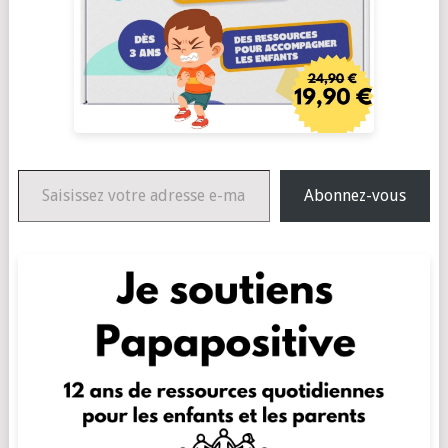
Saisissez votre adresse e-mail…
Abonnez-vous