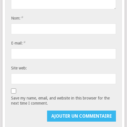
*
Nom:
*
E-mail:
Site web:
Save my name, email, and website in this browser for the
next time I comment.