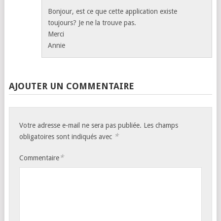
Bonjour, est ce que cette application existe
toujours? Je ne la trouve pas.
Merci
Annie
AJOUTER UN COMMENTAIRE
Votre adresse e-mail ne sera pas publiée.
Les champs
*
obligatoires sont indiqués avec
*
Commentaire