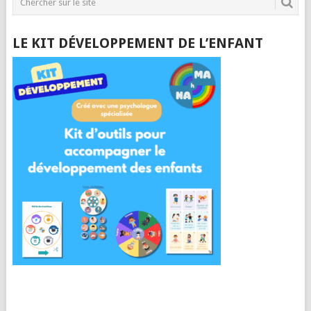
LE KIT DÉVELOPPEMENT DE L’ENFANT