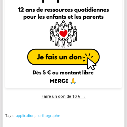
Faire un don de 10 € →
Tags:
application
,
orthographe