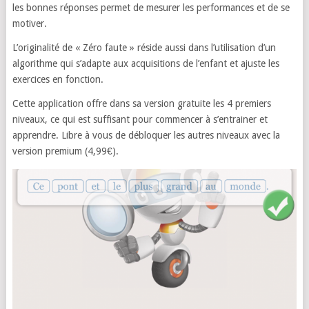
les bonnes réponses permet de mesurer les performances et de se
motiver.
L’originalité de « Zéro faute » réside aussi dans l’utilisation d’un
algorithme qui s’adapte aux acquisitions de l’enfant et ajuste les
exercices en fonction.
Cette application offre dans sa version gratuite les 4 premiers
niveaux, ce qui est suffisant pour commencer à s’entrainer et
apprendre. Libre à vous de débloquer les autres niveaux avec la
version premium (4,99€).