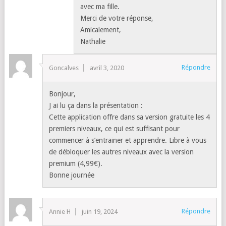
avec ma fille.
Merci de votre réponse,
Amicalement,
Nathalie
Répondre
Goncalves
avril 3, 2020
Bonjour,
J ai lu ça dans la présentation :
Cette application offre dans sa version gratuite les 4
premiers niveaux, ce qui est suffisant pour
commencer à s’entrainer et apprendre. Libre à vous
de débloquer les autres niveaux avec la version
premium (4,99€).
Bonne journée
Répondre
Annie H
juin 19, 2024