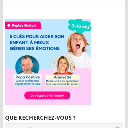
QUE RECHERCHEZ-VOUS ?