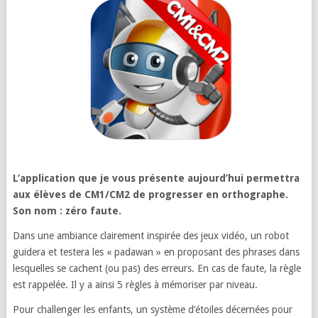
L’application que je vous présente aujourd’hui permettra
aux élèves de CM1/CM2 de progresser en orthographe.
Son nom : zéro faute.
Dans une ambiance clairement inspirée des jeux vidéo, un robot
guidera et testera les « padawan » en proposant des phrases dans
lesquelles se cachent (ou pas) des erreurs. En cas de faute, la règle
est rappelée. Il y a ainsi 5 règles à mémoriser par niveau.
Pour challenger les enfants, un système d’étoiles décernées pour