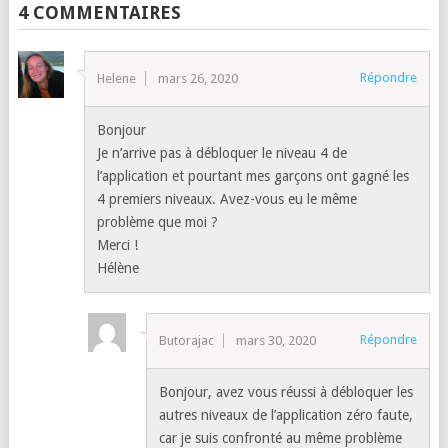
4 COMMENTAIRES
Répondre
Helene
mars 26, 2020
Bonjour
Je n’arrive pas à débloquer le niveau 4 de
l’application et pourtant mes garçons ont gagné les
4 premiers niveaux. Avez-vous eu le même
problème que moi ?
Merci !
Hélène
Répondre
Butorajac
mars 30, 2020
Bonjour, avez vous réussi à débloquer les
autres niveaux de l’application zéro faute,
car je suis confronté au même problème