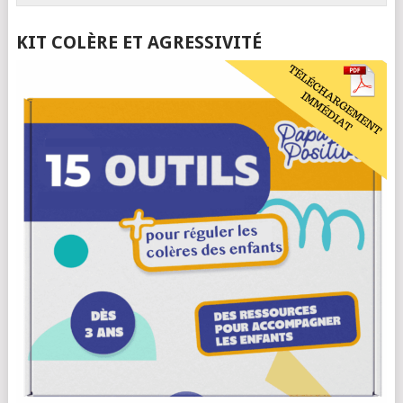
KIT COLÈRE ET AGRESSIVITÉ