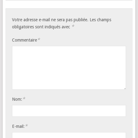
Votre adresse e-mail ne sera pas publiée.
Les champs
*
obligatoires sont indiqués avec
*
Commentaire
*
Nom:
*
E-mail: