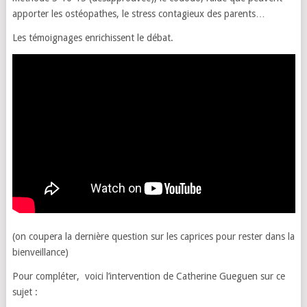
apporter les ostéopathes, le stress contagieux des parents…
Les témoignages enrichissent le débat.
(on coupera la dernière question sur les caprices pour rester dans la
bienveillance)
Pour compléter, voici l’intervention de Catherine Gueguen sur ce
sujet :