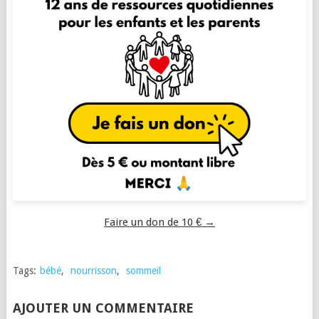
Faire un don de 10 € →
Tags:
bébé
,
nourrisson
,
sommeil
AJOUTER UN COMMENTAIRE