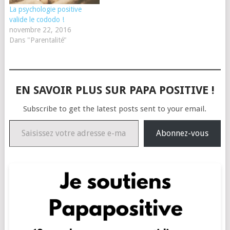
La psychologie positive
valide le cododo !
novembre 22, 2016
Dans "Parentalité"
EN SAVOIR PLUS SUR PAPA POSITIVE !
Subscribe to get the latest posts sent to your email.
Saisissez votre adresse e-mail…
Abonnez-vous