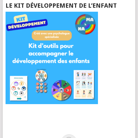
LE KIT DÉVELOPPEMENT DE L’ENFANT