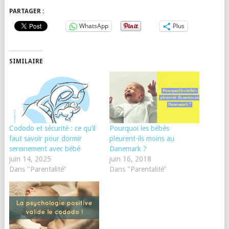
PARTAGER :
WhatsApp
Plus
SIMILAIRE
Cododo et sécurité : ce qu’il
Pourquoi les bébés
faut savoir pour dormir
pleurent-ils moins au
sereinement avec bébé
Danemark ?
juin 14, 2025
juin 16, 2018
Dans "Parentalité"
Dans "Parentalité"