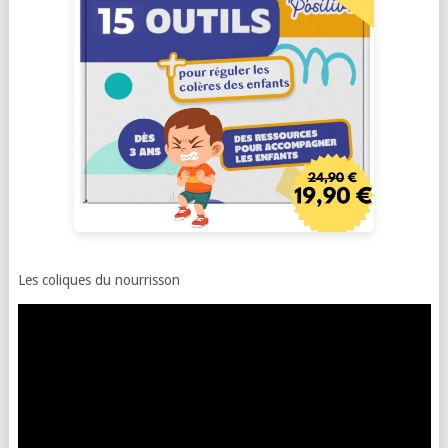
Les coliques du nourrisson