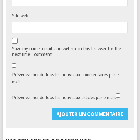
Site web:
Save my name, email, and website in this browser for the
next time I comment.
Prévenez-moi de tous les nouveaux commentaires par e-
mail.
Prévenez-moi de tous les nouveaux articles par e-mail.