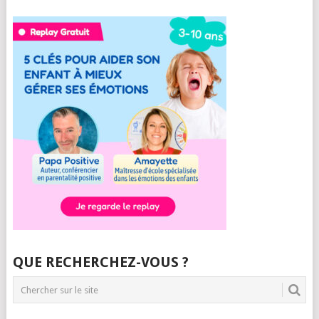
QUE RECHERCHEZ-VOUS ?