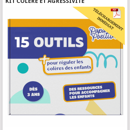
KIT COLÈRE ET AGRESSIVITÉ