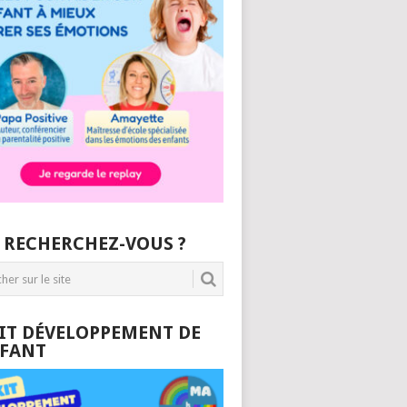
 RECHERCHEZ-VOUS ?
KIT DÉVELOPPEMENT DE
NFANT