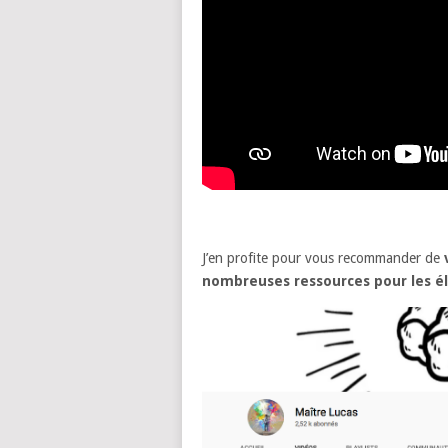
J’en profite pour vous recommander de
nombreuses ressources pour les él