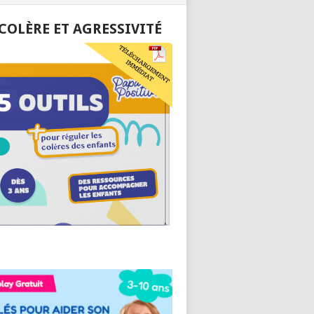
 COLÈRE ET AGRESSIVITÉ