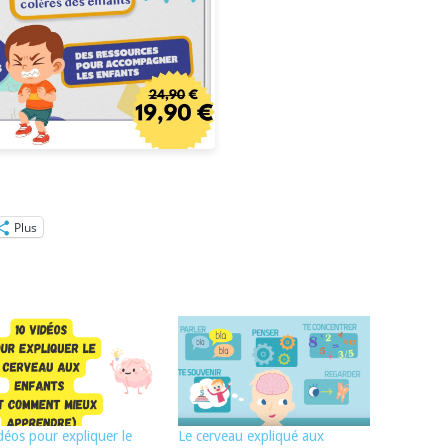
Plus
déos pour expliquer le
Le cerveau expliqué aux