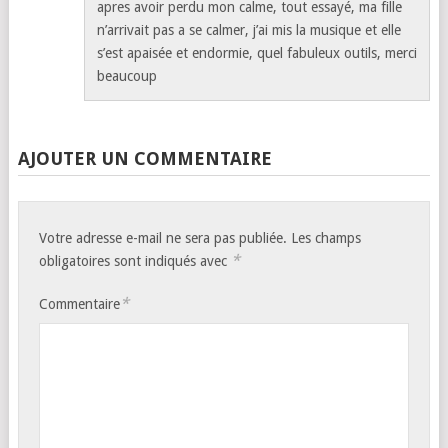
apres avoir perdu mon calme, tout essayé, ma fille
n’arrivait pas a se calmer, j’ai mis la musique et elle
s’est apaisée et endormie, quel fabuleux outils, merci
beaucoup
AJOUTER UN COMMENTAIRE
Votre adresse e-mail ne sera pas publiée.
Les champs
*
obligatoires sont indiqués avec
*
Commentaire