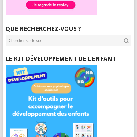
QUE RECHERCHEZ-VOUS ?
LE KIT DÉVELOPPEMENT DE L’ENFANT