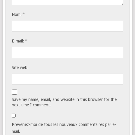
*
Nom:
*
E-mail:
Site web:
Save my name, email, and website in this browser for the
next time I comment.
Prévenez-moi de tous les nouveaux commentaires par e-
mail.