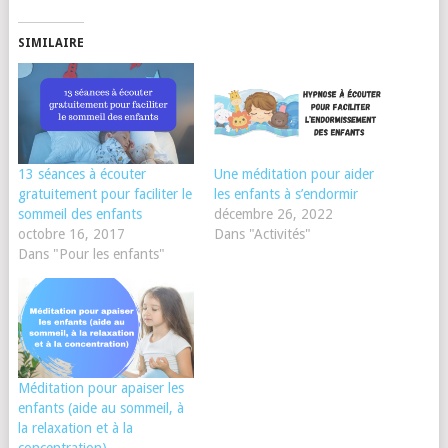
SIMILAIRE
13 séances à écouter
Une méditation pour aider
gratuitement pour faciliter le
les enfants à s’endormir
sommeil des enfants
décembre 26, 2022
octobre 16, 2017
Dans "Activités"
Dans "Pour les enfants"
Méditation pour apaiser les
enfants (aide au sommeil, à
la relaxation et à la