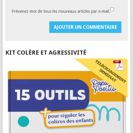
Prévenez-moi de tous les nouveaux articles par e-mail.
KIT COLÈRE ET AGRESSIVITÉ