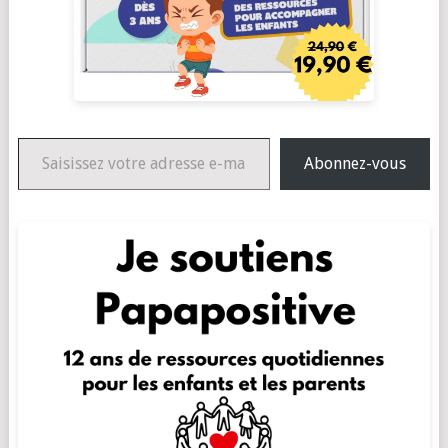
Saisissez votre adresse e-mail…
Abonnez-vous