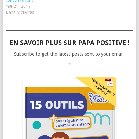
concentration)
mai 21, 2019
Dans "Activités"
EN SAVOIR PLUS SUR PAPA POSITIVE !
Subscribe to get the latest posts sent to your email.
<