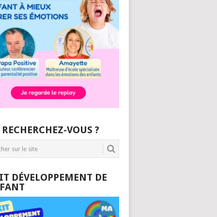
 RECHERCHEZ-VOUS ?
KIT DÉVELOPPEMENT DE
NFANT