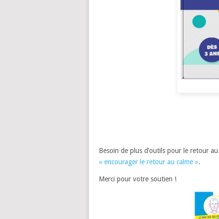
Besoin de plus d’outils pour le retour 
« encourager le retour au calme »
.
Merci pour votre soutien !