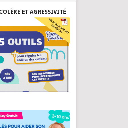
 COLÈRE ET AGRESSIVITÉ