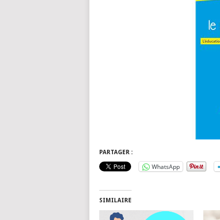
PARTAGER :
WhatsApp
SIMILAIRE