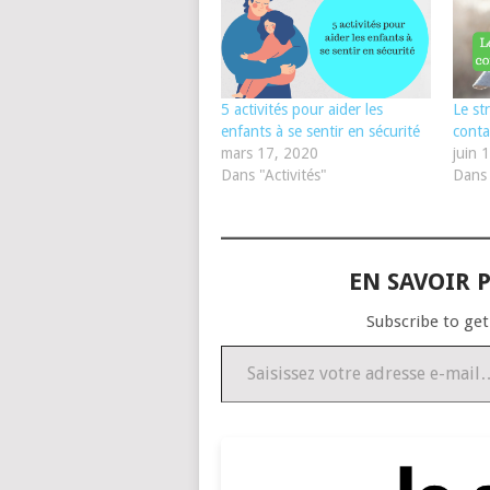
5 activités pour aider les
Le st
enfants à se sentir en sécurité
conta
mars 17, 2020
juin 
Dans "Activités"
Dans 
EN SAVOIR P
Subscribe to get
Saisissez votre adresse e-mail…