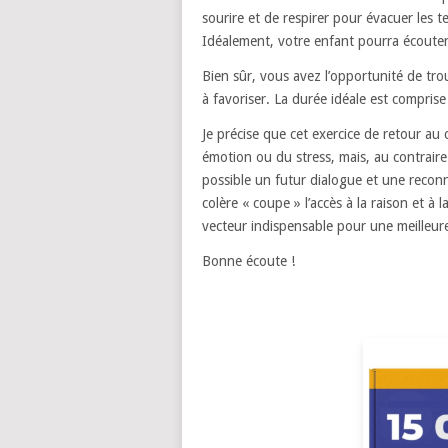
sourire et de respirer pour évacuer les t
Idéalement, votre enfant pourra écoute
Bien sûr, vous avez l’opportunité de tr
à favoriser. La durée idéale est comprise
Je précise que cet exercice de retour au
émotion ou du stress, mais, au contraire
possible un futur dialogue et une recon
colère « coupe » l’accès à la raison et à 
vecteur indispensable pour une meilleure
Bonne écoute !