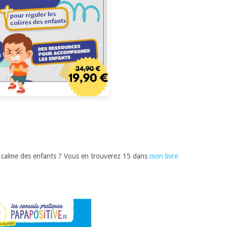
au calme des enfants ? Vous en trouverez 15 dans
mon livre