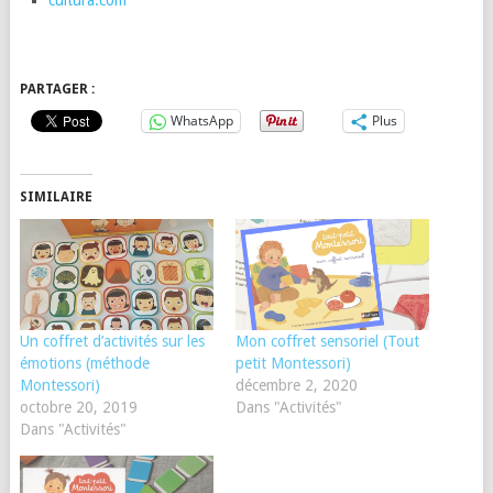
PARTAGER :
WhatsApp
Plus
SIMILAIRE
Un coffret d’activités sur les
Mon coffret sensoriel (Tout
émotions (méthode
petit Montessori)
Montessori)
décembre 2, 2020
octobre 20, 2019
Dans "Activités"
Dans "Activités"