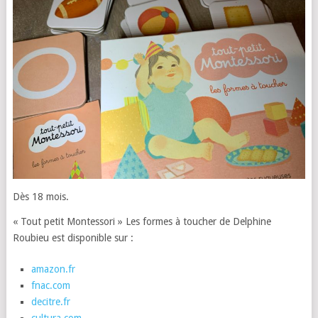
Dès 18 mois.
« Tout petit Montessori » Les formes à toucher de Delphine
Roubieu est disponible sur :
amazon.fr
fnac.com
decitre.fr
cultura.com