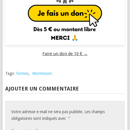
Faire un don de 10 € →
Tags:
formes
,
Montessori
AJOUTER UN COMMENTAIRE
Votre adresse e-mail ne sera pas publiée.
Les champs
*
obligatoires sont indiqués avec