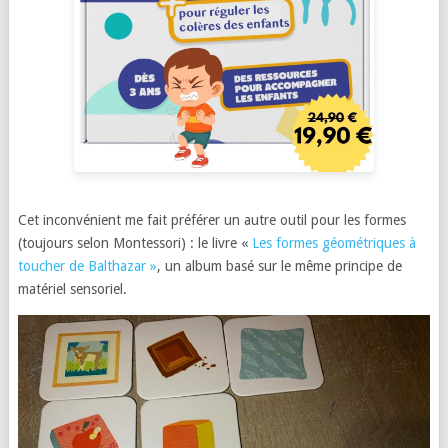
Cet inconvénient me fait préférer un autre outil pour les formes
(toujours selon Montessori) : le livre «
Les formes géométriques à
toucher de Balthazar »
, un album basé sur le même principe de
matériel sensoriel.