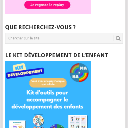
QUE RECHERCHEZ-VOUS ?
LE KIT DÉVELOPPEMENT DE L’ENFANT