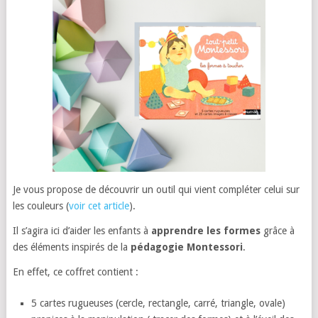
Je vous propose de découvrir un outil qui vient compléter celui sur
les couleurs (
voir cet article
).
Il s’agira ici d’aider les enfants à
apprendre les formes
grâce à
des éléments inspirés de la
pédagogie Montessori
.
En effet, ce coffret contient :
5 cartes rugueuses (cercle, rectangle, carré, triangle, ovale)