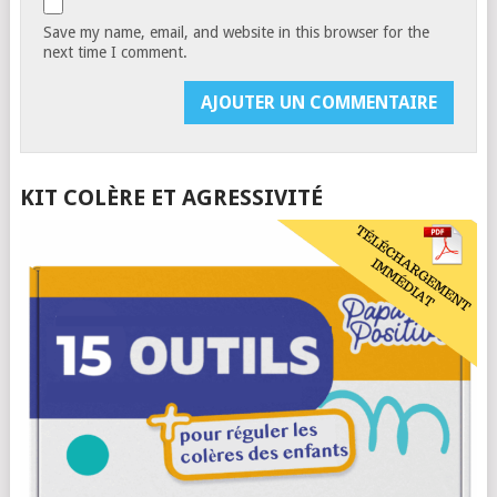
Save my name, email, and website in this browser for the
next time I comment.
KIT COLÈRE ET AGRESSIVITÉ