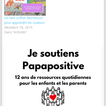
Un mini coffret Montessori
pour apprendre les couleurs
décembre 18, 2019
Dans "Activités"