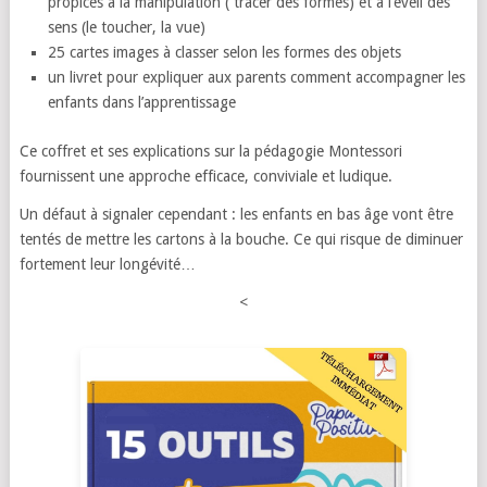
propices à la manipulation ( tracer des formes) et à l’éveil des
sens (le toucher, la vue)
25 cartes images à classer selon les formes des objets
un livret pour expliquer aux parents comment accompagner les
enfants dans l’apprentissage
Ce coffret et ses explications sur la pédagogie Montessori
fournissent une approche efficace, conviviale et ludique.
Un défaut à signaler cependant : les enfants en bas âge vont être
tentés de mettre les cartons à la bouche. Ce qui risque de diminuer
fortement leur longévité…
<