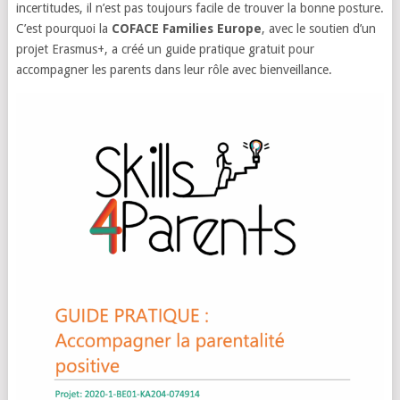
incertitudes, il n’est pas toujours facile de trouver la bonne posture.
C’est pourquoi la
COFACE Families Europe
, avec le soutien d’un
projet Erasmus+, a créé un guide pratique gratuit pour
accompagner les parents dans leur rôle avec bienveillance.