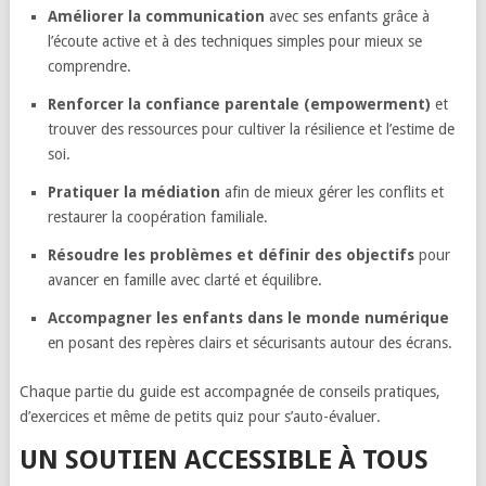
Améliorer la communication
avec ses enfants grâce à
l’écoute active et à des techniques simples pour mieux se
comprendre.
Renforcer la confiance parentale (empowerment)
et
trouver des ressources pour cultiver la résilience et l’estime de
soi.
Pratiquer la médiation
afin de mieux gérer les conflits et
restaurer la coopération familiale.
Résoudre les problèmes et définir des objectifs
pour
avancer en famille avec clarté et équilibre.
Accompagner les enfants dans le monde numérique
en posant des repères clairs et sécurisants autour des écrans.
Chaque partie du guide est accompagnée de conseils pratiques,
d’exercices et même de petits quiz pour s’auto-évaluer.
UN SOUTIEN ACCESSIBLE À TOUS