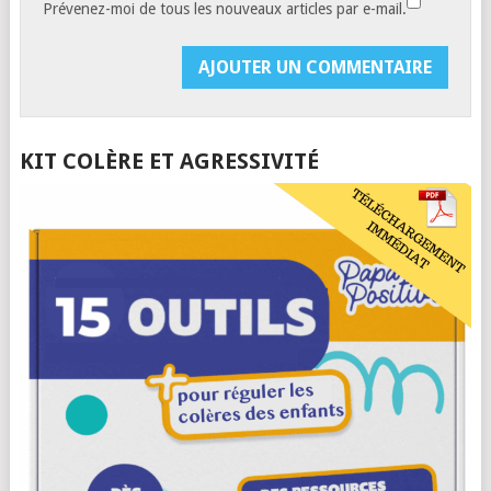
Prévenez-moi de tous les nouveaux articles par e-mail.
KIT COLÈRE ET AGRESSIVITÉ