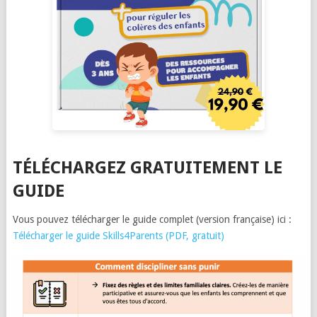
TÉLÉCHARGEZ GRATUITEMENT LE
GUIDE
Vous pouvez télécharger le guide complet (version française) ici :
Télécharger le guide Skills4Parents (PDF, gratuit)