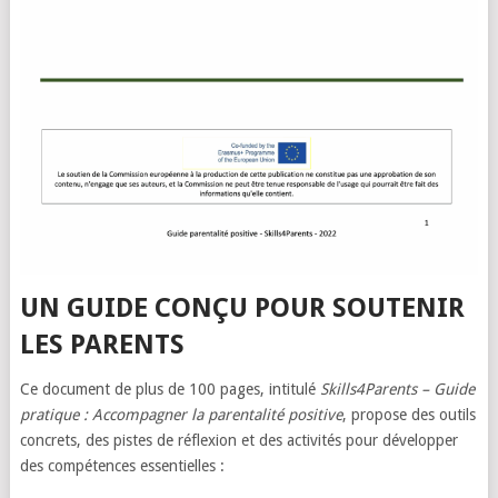
UN GUIDE CONÇU POUR SOUTENIR
LES PARENTS
Ce document de plus de 100 pages, intitulé
Skills4Parents – Guide
pratique : Accompagner la parentalité positive
, propose des outils
concrets, des pistes de réflexion et des activités pour développer
des compétences essentielles :