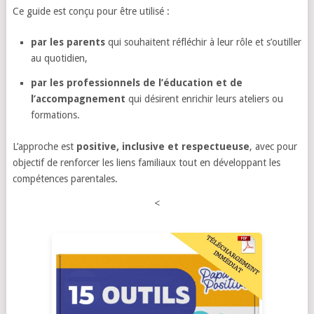
Ce guide est conçu pour être utilisé :
par les parents
qui souhaitent réfléchir à leur rôle et s’outiller
au quotidien,
par les professionnels de l’éducation et de
l’accompagnement
qui désirent enrichir leurs ateliers ou
formations.
L’approche est
positive, inclusive et respectueuse
, avec pour
objectif de renforcer les liens familiaux tout en développant les
compétences parentales.
<