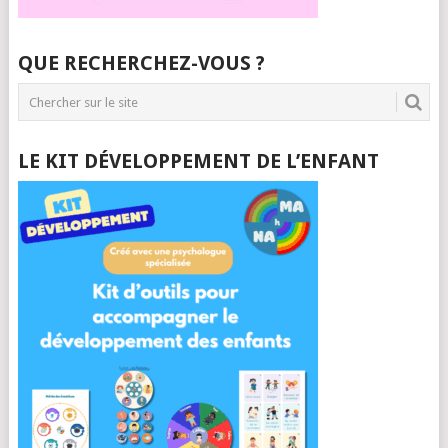
QUE RECHERCHEZ-VOUS ?
LE KIT DÉVELOPPEMENT DE L’ENFANT