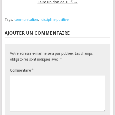
Faire un don de 10 € →
Tags:
communication
,
discipline positive
AJOUTER UN COMMENTAIRE
Votre adresse e-mail ne sera pas publiée.
Les champs
*
obligatoires sont indiqués avec
*
Commentaire