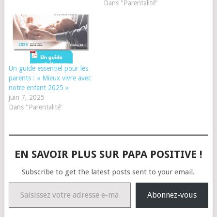
Dans "Parentalité"
Un guide essentiel pour les
parents : « Mieux vivre avec
notre enfant 2025 »
juin 7, 2025
Dans "Parentalité"
EN SAVOIR PLUS SUR PAPA POSITIVE !
Subscribe to get the latest posts sent to your email.
Saisissez votre adresse e-mail…
Abonnez-vous