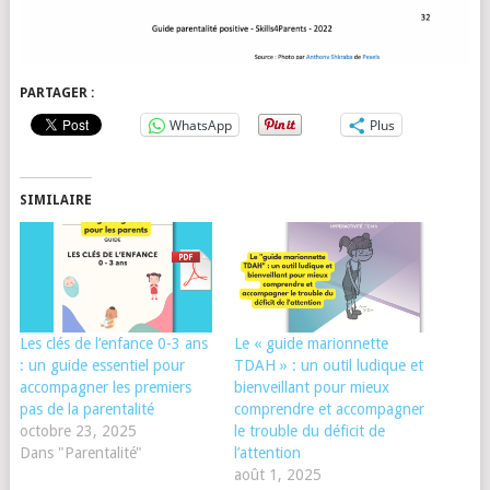
PARTAGER :
WhatsApp
Plus
SIMILAIRE
Les clés de l’enfance 0-3 ans
Le « guide marionnette
: un guide essentiel pour
TDAH » : un outil ludique et
accompagner les premiers
bienveillant pour mieux
pas de la parentalité
comprendre et accompagner
octobre 23, 2025
le trouble du déficit de
Dans "Parentalité"
l’attention
août 1, 2025