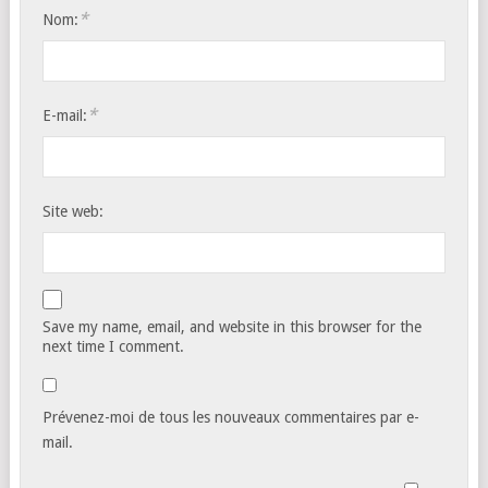
*
Nom:
*
E-mail:
Site web:
Save my name, email, and website in this browser for the
next time I comment.
Prévenez-moi de tous les nouveaux commentaires par e-
mail.