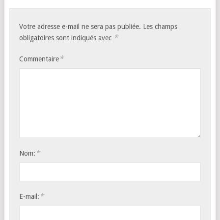
Votre adresse e-mail ne sera pas publiée.
Les champs
*
obligatoires sont indiqués avec
*
Commentaire
*
Nom:
*
E-mail: