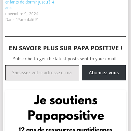
enfants de dormir jusqu’à 4
ans
novembre 9, 2024
Dans "Parentalité"
EN SAVOIR PLUS SUR PAPA POSITIVE !
Subscribe to get the latest posts sent to your email.
Saisissez votre adresse e-mail…
Abonnez-vous