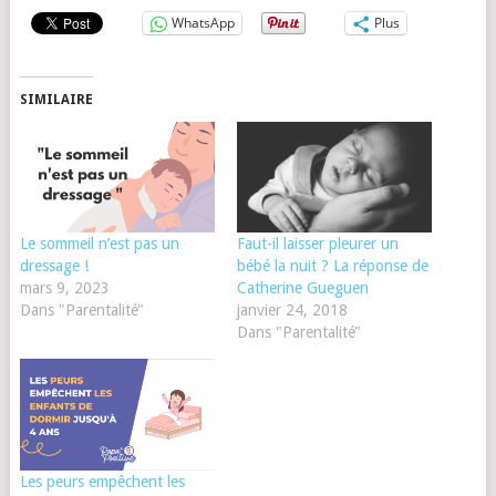
WhatsApp
Plus
SIMILAIRE
Le sommeil n’est pas un
Faut-il laisser pleurer un
dressage !
bébé la nuit ? La réponse de
mars 9, 2023
Catherine Gueguen
Dans "Parentalité"
janvier 24, 2018
Dans "Parentalité"
Les peurs empêchent les