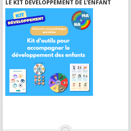
LE KIT DÉVELOPPEMENT DE L’ENFANT