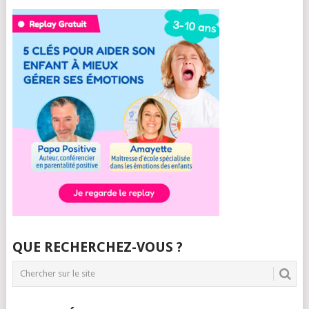
QUE RECHERCHEZ-VOUS ?