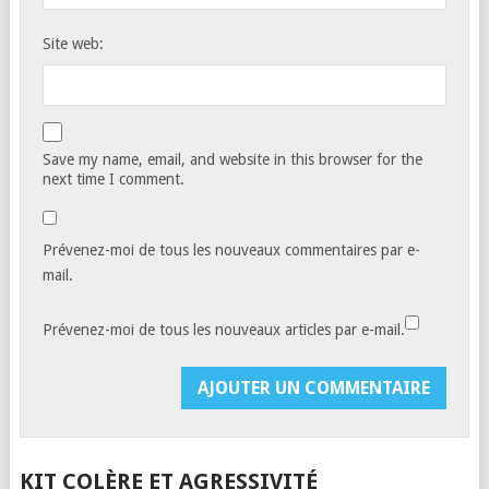
Site web:
Save my name, email, and website in this browser for the
next time I comment.
Prévenez-moi de tous les nouveaux commentaires par e-
mail.
Prévenez-moi de tous les nouveaux articles par e-mail.
KIT COLÈRE ET AGRESSIVITÉ