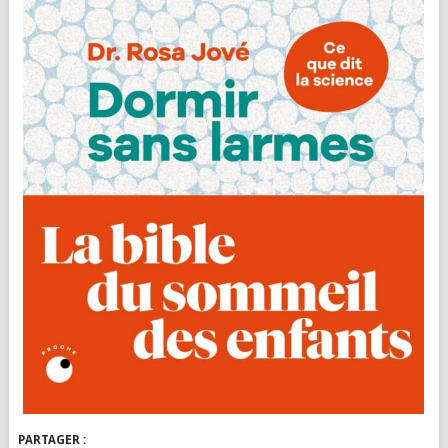
PARTAGER :