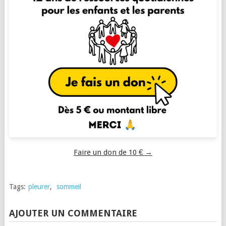
Faire un don de 10 € →
Tags:
pleurer
,
sommeil
AJOUTER UN COMMENTAIRE