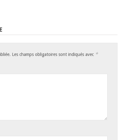
E
*
bliée.
Les champs obligatoires sont indiqués avec