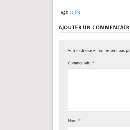
Tags:
colère
AJOUTER UN COMMENTAIR
Votre adresse e-mail ne sera pas pu
*
Commentaire
*
Nom: