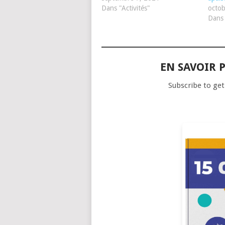
Dans "Activités"
octob
Dans 
EN SAVOIR P
Subscribe to get