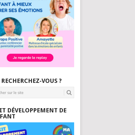
 RECHERCHEZ-VOUS ?
KIT DÉVELOPPEMENT DE
NFANT