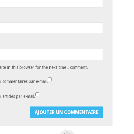
te in this browser for the next time I comment.
 commentaires par e-mail.
articles par e-mail.