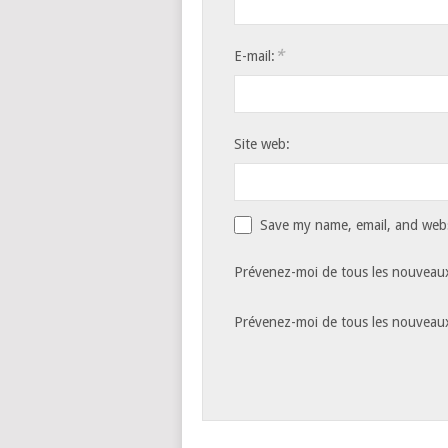
*
E-mail:
Site web:
Save my name, email, and websi
Prévenez-moi de tous les nouveaux
Prévenez-moi de tous les nouveaux 