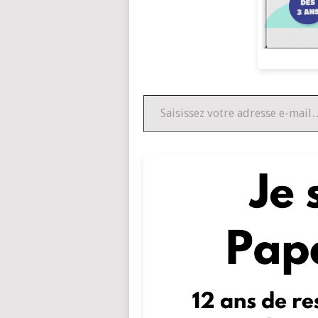
Saisissez votre adresse e-mail…