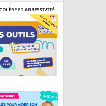
 COLÈRE ET AGRESSIVITÉ