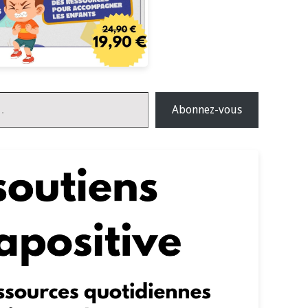
Abonnez-vous