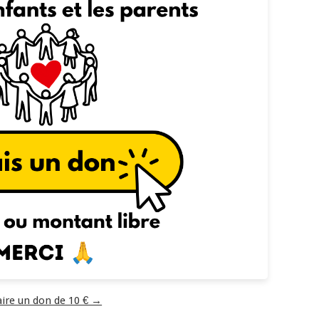
aire un don de 10 € →