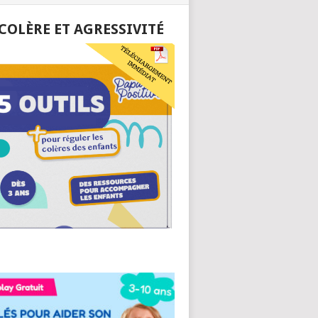
 COLÈRE ET AGRESSIVITÉ