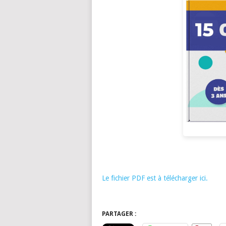
Le fichier PDF est à télécharger ici.
PARTAGER :