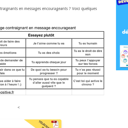
raignants en messages encourageants ? Voici quelques
<