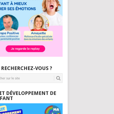
 RECHERCHEZ-VOUS ?
KIT DÉVELOPPEMENT DE
NFANT