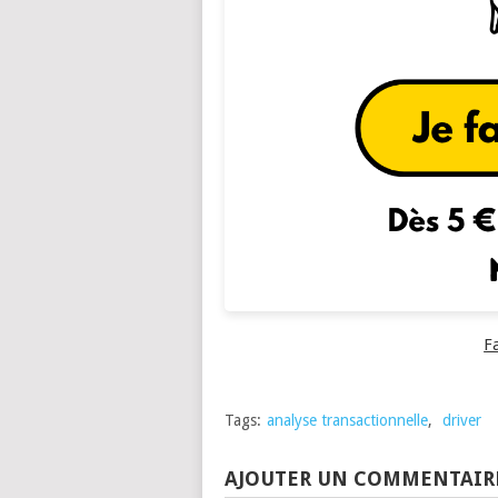
F
Tags:
analyse transactionnelle
,
driver
AJOUTER UN COMMENTAIR