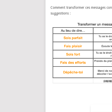
Comment transformer ces messages cont
suggestions :