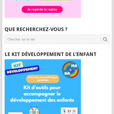
QUE RECHERCHEZ-VOUS ?
LE KIT DÉVELOPPEMENT DE L’ENFANT