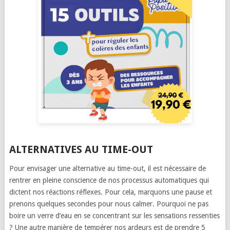
ALTERNATIVES AU TIME-OUT
Pour envisager une alternative au time-out, il est nécessaire de
rentrer en pleine conscience de nos processus automatiques qui
dictent nos réactions réflexes. Pour cela, marquons une pause et
prenons quelques secondes pour nous calmer. Pourquoi ne pas
boire un verre d’eau en se concentrant sur les sensations ressenties
? Une autre manière de tempérer nos ardeurs est de prendre 5