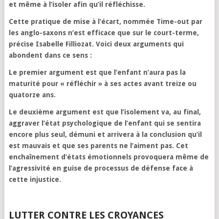
et même à l’isoler afin qu’il réfléchisse.
Cette pratique de mise à l’écart, nommée Time-out par
les anglo-saxons n’est efficace que sur le court-terme,
précise Isabelle Filliozat. Voici deux arguments qui
abondent dans ce sens :
Le premier argument est que l’enfant n’aura pas la
maturité pour « réfléchir » à ses actes avant treize ou
quatorze ans.
Le deuxième argument est que l’isolement va, au final,
aggraver l’état psychologique de l’enfant qui se sentira
encore plus seul, démuni et arrivera à la conclusion qu’il
est mauvais et que ses parents ne l’aiment pas. Cet
enchaînement d’états émotionnels provoquera même de
l’agressivité en guise de processus de défense face à
cette injustice.
LUTTER CONTRE LES CROYANCES