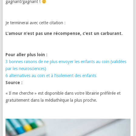
gagnant/gagnant !
Je terminerai avec cette citation :
L’amour n’est pas une récompense, c’est un carburant.
Pour aller plus loin :
3 bonnes raisons de ne plus envoyer les enfants au coin (validées
par les neurosciences)
6 alternatives au coin et à l’isolement des enfants
Source :
« Il me cherche » est disponible dans votre librairie préférée et
gratuitement dans la médiathèque la plus proche.