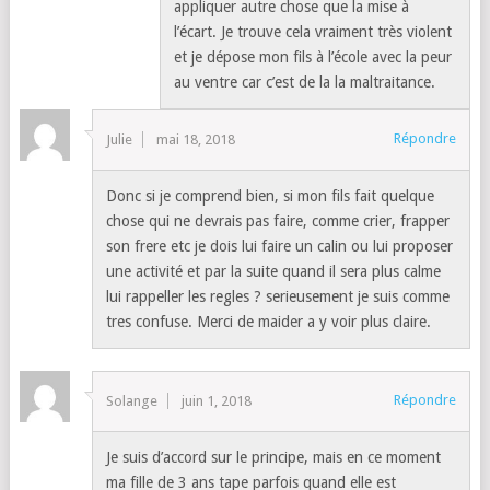
appliquer autre chose que la mise à
l’écart. Je trouve cela vraiment très violent
et je dépose mon fils à l’école avec la peur
au ventre car c’est de la la maltraitance.
Répondre
Julie
mai 18, 2018
Donc si je comprend bien, si mon fils fait quelque
chose qui ne devrais pas faire, comme crier, frapper
son frere etc je dois lui faire un calin ou lui proposer
une activité et par la suite quand il sera plus calme
lui rappeller les regles ? serieusement je suis comme
tres confuse. Merci de maider a y voir plus claire.
Répondre
Solange
juin 1, 2018
Je suis d’accord sur le principe, mais en ce moment
ma fille de 3 ans tape parfois quand elle est