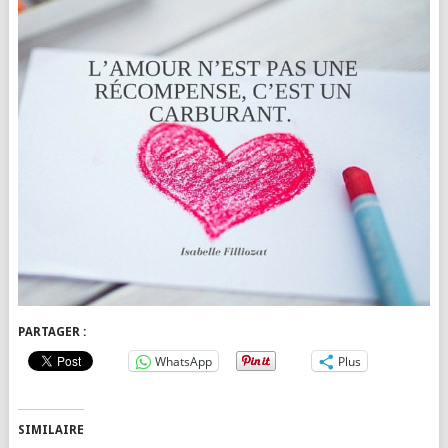
PARTAGER :
WhatsApp
Plus
SIMILAIRE