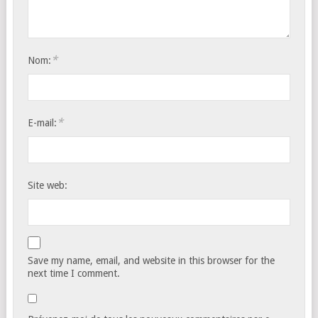
*
Nom:
*
E-mail:
Site web:
Save my name, email, and website in this browser for the
next time I comment.