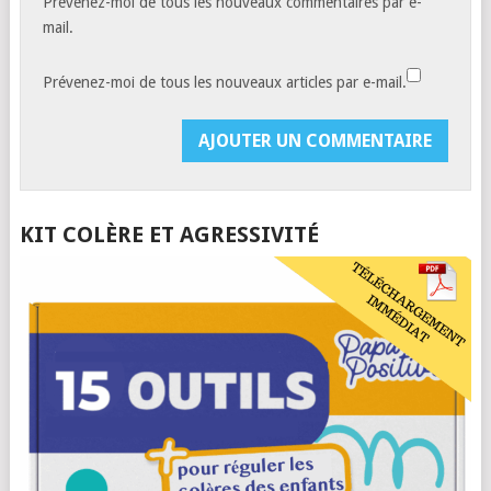
Prévenez-moi de tous les nouveaux commentaires par e-
mail.
Prévenez-moi de tous les nouveaux articles par e-mail.
KIT COLÈRE ET AGRESSIVITÉ