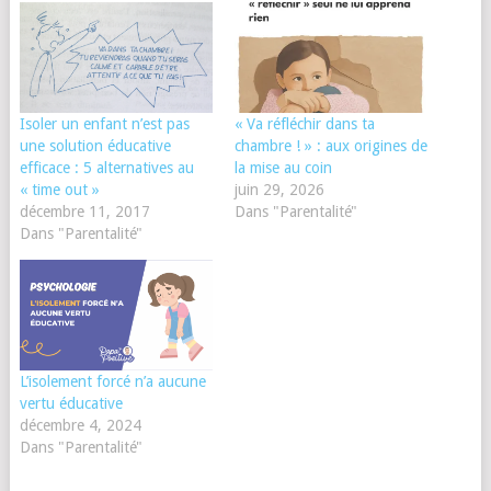
Isoler un enfant n’est pas
« Va réfléchir dans ta
une solution éducative
chambre ! » : aux origines de
efficace : 5 alternatives au
la mise au coin
« time out »
juin 29, 2026
décembre 11, 2017
Dans "Parentalité"
Dans "Parentalité"
L’isolement forcé n’a aucune
vertu éducative
décembre 4, 2024
Dans "Parentalité"