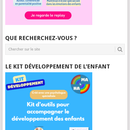
QUE RECHERCHEZ-VOUS ?
LE KIT DÉVELOPPEMENT DE L’ENFANT