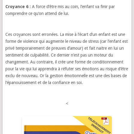
Croyance 6 :
A force d’être mis au coin, l’enfant va finir par
comprendre ce qu’on attend de lui.
Ces croyances sont erronées. La mise à l’écart d’un enfant est une
forme de violence qui augmente le niveau de stress (car l’enfant est
privé temporairement de preuves d’amour) et fait naitre en lui un
sentiment de culpabilité. Ce dernier n’est pas un moteur du
changement. Au contraire, il crée une forme de conditionnement
pour la vie qui lui apprendra à réfuter ses émotions au risque d’être
exclu de nouveau. Or la gestion émotionnelle est une des bases de
l’épanouissement et de la confiance en soi.
<