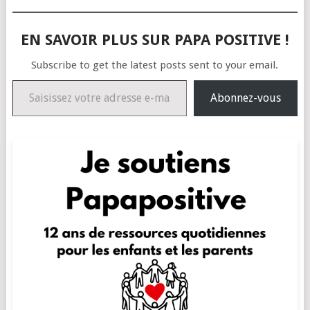
EN SAVOIR PLUS SUR PAPA POSITIVE !
Subscribe to get the latest posts sent to your email.
Saisissez votre adresse e-mail…
Abonnez-vous