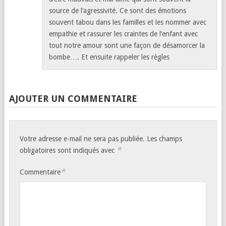
source de l’agressivité. Ce sont des émotions
souvent tabou dans les familles et les nommer avec
empathie et rassurer les craintes de l’enfant avec
tout notre amour sont une façon de désamorcer la
bombe…. Et ensuite rappeler les règles
AJOUTER UN COMMENTAIRE
Votre adresse e-mail ne sera pas publiée.
Les champs
*
obligatoires sont indiqués avec
*
Commentaire