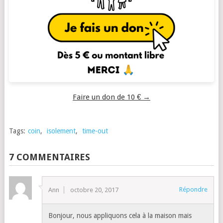
Faire un don de 10 € →
Tags:
coin
,
isolement
,
time-out
7 COMMENTAIRES
Répondre
Ann
octobre 20, 2017
Bonjour, nous appliquons cela à la maison mais