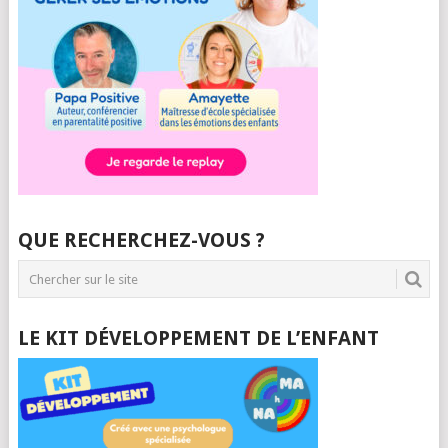
QUE RECHERCHEZ-VOUS ?
LE KIT DÉVELOPPEMENT DE L’ENFANT