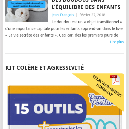
L’ÉQUILIBRE DES ENFANTS
Jean-François
|
février 27, 2018
Le doudou est un « objet transitionnel »
d’une importance capitale pour les enfants apprend-on dans le livre
« La vie secrète des enfants ». Ceci car, dès les premiers jours de
Lire plus
POSTS
KIT COLÈRE ET AGRESSIVITÉ
NAVIGATION