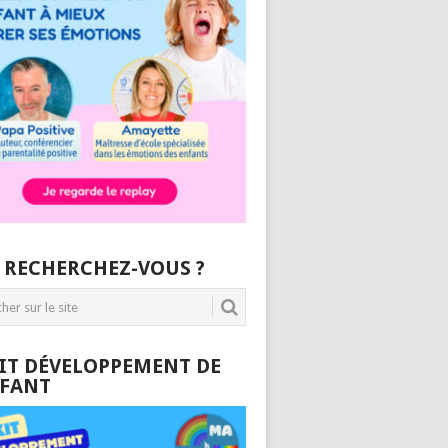
 RECHERCHEZ-VOUS ?
KIT DÉVELOPPEMENT DE
NFANT