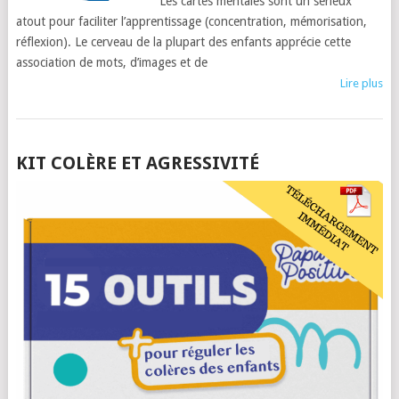
Les cartes mentales sont un sérieux
atout pour faciliter l’apprentissage (concentration, mémorisation,
réflexion). Le cerveau de la plupart des enfants apprécie cette
association de mots, d’images et de
Lire plus
POSTS
KIT COLÈRE ET AGRESSIVITÉ
NAVIGATION