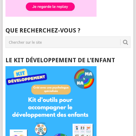
QUE RECHERCHEZ-VOUS ?
LE KIT DÉVELOPPEMENT DE L’ENFANT