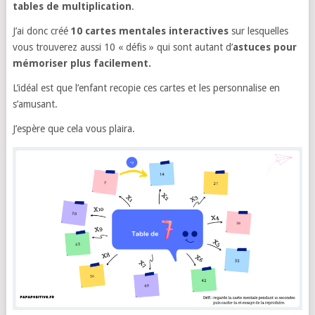
tables de multiplication
.
J’ai donc créé
10 cartes mentales interactives
sur lesquelles
vous trouverez aussi 10 « défis » qui sont autant d’
astuces pour
mémoriser plus facilement.
L’idéal est que l’enfant recopie ces cartes et les personnalise en
s’amusant.
J’espère que cela vous plaira.