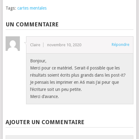
Tags:
cartes mentales
UN COMMENTAIRE
Répondre
Claire
novembre 10, 2020
Bonjour,
Merci pour ce matériel. Serait-il possible que les
résultats soient écrits plus grands dans les post-it?
Je pensais les imprimer en A6 mais j’ai peur que
l’écriture soit un peu petite.
Merci d’avance.
AJOUTER UN COMMENTAIRE