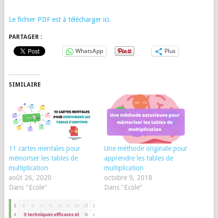
Le fichier PDF est à télécharger ici.
PARTAGER :
WhatsApp
Plus
SIMILAIRE
11 cartes mentales pour
Une méthode originale pour
mémoriser les tables de
apprendre les tables de
multiplication
multiplication
août 26, 2020
octobre 9, 2018
Dans "Ecole"
Dans "Ecole"