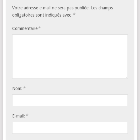
Votre adresse e-mail ne sera pas publiée.
Les champs
*
obligatoires sont indiqués avec
*
Commentaire
*
Nom:
*
E-mail: