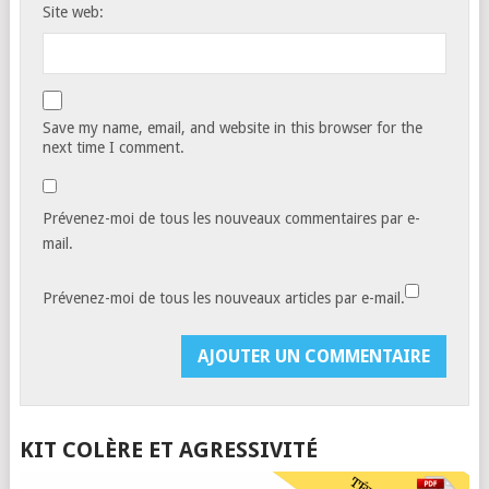
Site web:
Save my name, email, and website in this browser for the
next time I comment.
Prévenez-moi de tous les nouveaux commentaires par e-
mail.
Prévenez-moi de tous les nouveaux articles par e-mail.
KIT COLÈRE ET AGRESSIVITÉ