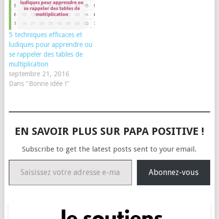
5 techniques efficaces et
ludiques pour apprendre ou
se rappeler des tables de
multiplication
septembre 21, 2016
Dans "Bonne idée !"
EN SAVOIR PLUS SUR PAPA POSITIVE !
Subscribe to get the latest posts sent to your email.
Saisissez votre adresse e-mail…
Abonnez-vous