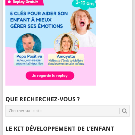
QUE RECHERCHEZ-VOUS ?
LE KIT DÉVELOPPEMENT DE L’ENFANT