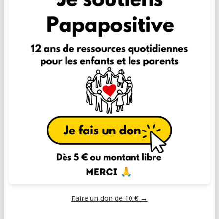
Faire un don de 10 € →