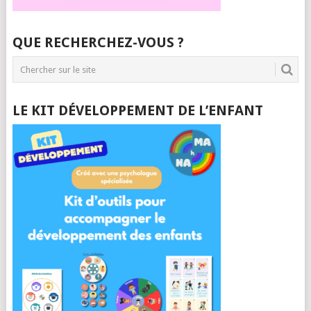
QUE RECHERCHEZ-VOUS ?
LE KIT DÉVELOPPEMENT DE L’ENFANT