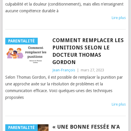
culpabilité et la douleur (conditionnement), mais elles n’enseignent
aucune compétence durable à
Lire plus
COMMENT REMPLACER LES
PARENTALITÉ
PUNITIONS SELON LE
DOCTEUR THOMAS
GORDON
Jean-François
|
mars 27, 2023
Selon Thomas Gordon, il est possible de remplacer la punition par
une approche axée sur la résolution de problèmes et la
communication efficace. Voici quelques-unes des techniques
proposées
Lire plus
« UNE BONNE FESSÉE N’A
PARENTALITÉ