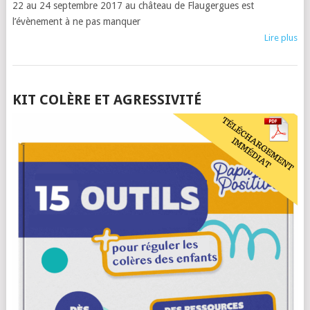
22 au 24 septembre 2017 au château de Flaugergues est
l’évènement à ne pas manquer
Lire plus
POSTS
KIT COLÈRE ET AGRESSIVITÉ
NAVIGATION