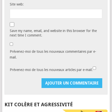
Site web:
Save my name, email, and website in this browser for the
next time I comment.
Prévenez-moi de tous les nouveaux commentaires par e-
mail.
Prévenez-moi de tous les nouveaux articles par e-mail.
KIT COLÈRE ET AGRESSIVITÉ