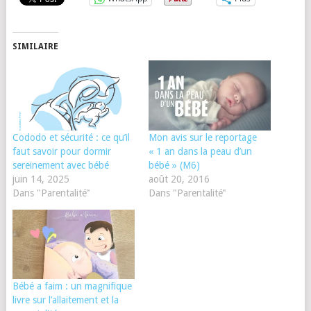
SIMILAIRE
Cododo et sécurité : ce qu’il
Mon avis sur le reportage
faut savoir pour dormir
« 1 an dans la peau d’un
sereinement avec bébé
bébé » (M6)
juin 14, 2025
août 20, 2016
Dans "Parentalité"
Dans "Parentalité"
Bébé a faim : un magnifique
livre sur l’allaitement et la