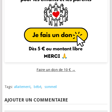
Faire un don de 10 € →
Tags:
allaitement
,
bébé
,
sommeil
AJOUTER UN COMMENTAIRE