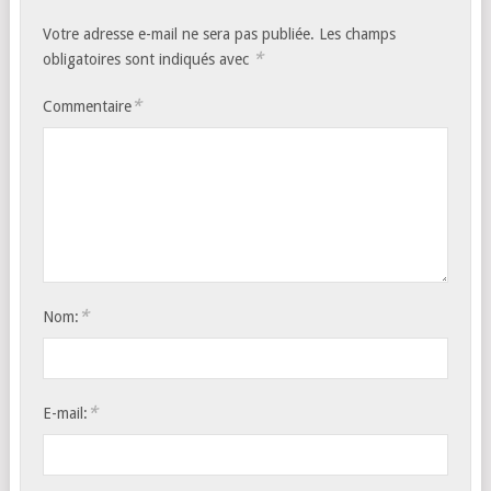
Votre adresse e-mail ne sera pas publiée.
Les champs
*
obligatoires sont indiqués avec
*
Commentaire
*
Nom:
*
E-mail: