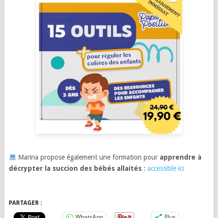
Marina propose également une formation pour
apprendre à
décrypter la succion des bébés allaités
:
accessible ici
PARTAGER :
WhatsApp
Plus