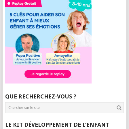
QUE RECHERCHEZ-VOUS ?
LE KIT DÉVELOPPEMENT DE L’ENFANT