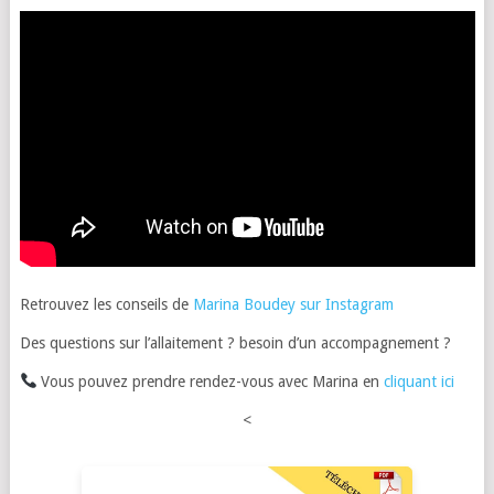
Retrouvez les conseils de
Marina Boudey sur Instagram
Des questions sur l’allaitement ? besoin d’un accompagnement ?
Vous pouvez prendre rendez-vous avec Marina en
cliquant ici
<