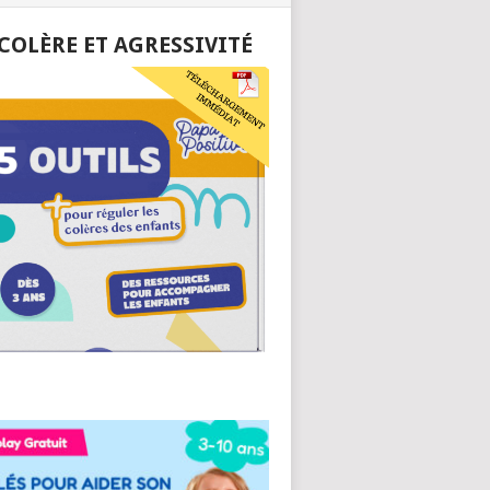
 COLÈRE ET AGRESSIVITÉ