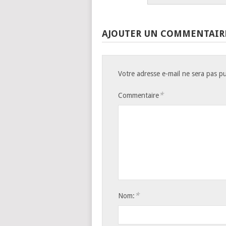
AJOUTER UN COMMENTAIR
Votre adresse e-mail ne sera pas pu
*
Commentaire
*
Nom: