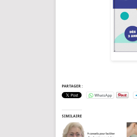
PARTAGER :
WhatsApp
SIMILAIRE