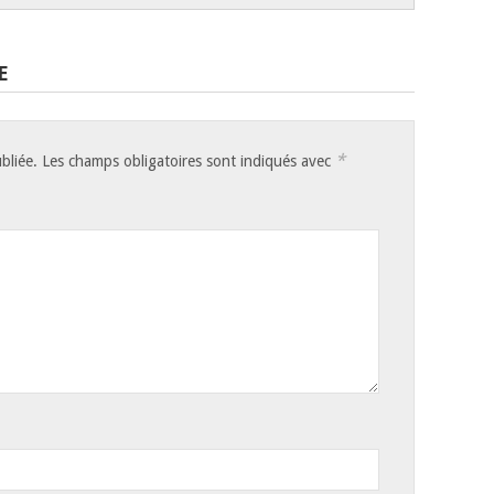
E
*
bliée.
Les champs obligatoires sont indiqués avec