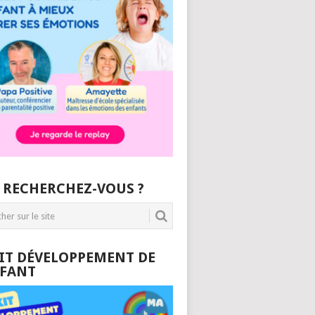
 RECHERCHEZ-VOUS ?
KIT DÉVELOPPEMENT DE
NFANT