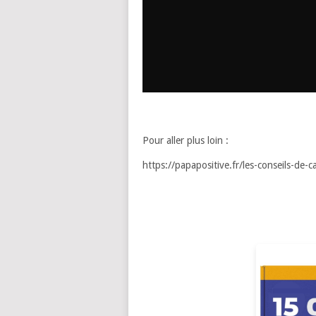
Pour aller plus loin :
https://papapositive.fr/les-conseils-de