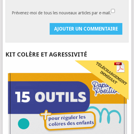
Prévenez-moi de tous les nouveaux articles par e-mail.
KIT COLÈRE ET AGRESSIVITÉ