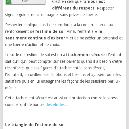
C’est en cela que l’
amour est
différent du respect
. Respecter
signifie guider et accompagner sans priver de liberté.
Respecter implique aussi de contribuer à la construction et au
renforcement de l’
estime de soi
. Ainsi, l’enfant a
« le
sentiment continue d’exister »
et de posséder un potentiel et
une liberté d’action et de choix.
Le socle de l’estime de soi est un
attachement sécure
: l’enfant
sait qu’il qu’il peut compter sur ses parents quand il a besoin d’être
réconforté, que ses figures d’attachement le considèrent,
l’écoutent, accueillent ses émotions et besoins et agissent pour les
satisfaire puis en lui enseignant les façons de les satisfaire par lui-
même.
Cet attachement sécure est aussi une protection contre le stress
comme l’ont démontré
des études
.
Le triangle de l’estime de soi