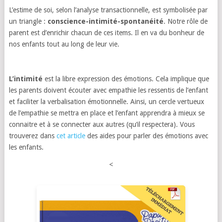
L’estime de soi, selon l’analyse transactionnelle, est symbolisée par
un triangle :
conscience-intimité-spontanéité
. Notre rôle de
parent est d’enrichir chacun de ces items. Il en va du bonheur de
nos enfants tout au long de leur vie.
L’intimité
est la libre expression des émotions. Cela implique que
les parents doivent écouter avec empathie les ressentis de l’enfant
et faciliter la verbalisation émotionnelle. Ainsi, un cercle vertueux
de l’empathie se mettra en place et l’enfant apprendra à mieux se
connaitre et à se connecter aux autres (qu’il respectera). Vous
trouverez dans
cet article
des aides pour parler des émotions avec
les enfants.
<