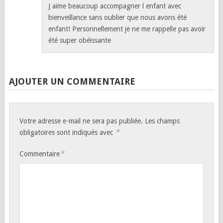
J aime beaucoup accompagner l enfant avec
bienveillance sans oublier que nous avons été
enfant! Personnellement je ne me rappelle pas avoir
été super obéissante
AJOUTER UN COMMENTAIRE
Votre adresse e-mail ne sera pas publiée.
Les champs
*
obligatoires sont indiqués avec
*
Commentaire