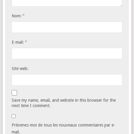
*
Nom:
*
E-mail:
Site web:
Save my name, email, and website in this browser for the
next time I comment.
Prévenez-moi de tous les nouveaux commentaires par e-
mail.