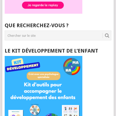
QUE RECHERCHEZ-VOUS ?
LE KIT DÉVELOPPEMENT DE L’ENFANT