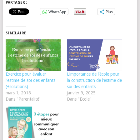
PARTAGER :
WhatsApp
Plus
SIMILAIRE
Exercice pour évaluer
L’importance de l’école pour
l’estime de soi des enfants
la construction de l’estime de
(+solutions)
soi des enfants
mars 1, 2018
janvier 9, 2025
Dans "Parentalité"
Dans "Ecole"