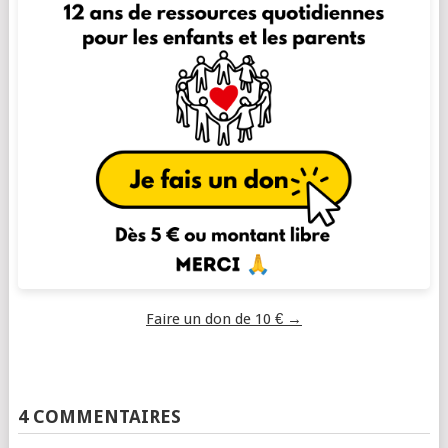
Faire un don de 10 € →
4 COMMENTAIRES