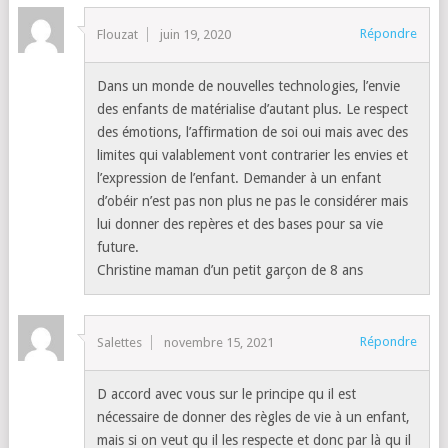
Répondre
Flouzat
juin 19, 2020
Dans un monde de nouvelles technologies, l’envie
des enfants de matérialise d’autant plus. Le respect
des émotions, l’affirmation de soi oui mais avec des
limites qui valablement vont contrarier les envies et
l’expression de l’enfant. Demander à un enfant
d’obéir n’est pas non plus ne pas le considérer mais
lui donner des repères et des bases pour sa vie
future.
Christine maman d’un petit garçon de 8 ans
Répondre
Salettes
novembre 15, 2021
D accord avec vous sur le principe qu il est
nécessaire de donner des règles de vie à un enfant,
mais si on veut qu il les respecte et donc par là qu il