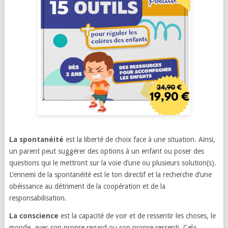
La spontanéité
est la liberté de choix face à une situation. Ainsi,
un parent peut suggérer des options à un enfant ou poser des
questions qui le mettront sur la voie d’une ou plusieurs solution(s).
L’ennemi de la spontanéité est le ton directif et la recherche d’une
obéissance au détriment de la coopération et de la
responsabilisation.
La conscience
est la capacité de voir et de ressentir les choses, le
monde, avec son propre regard ou son propre ressenti. Cela