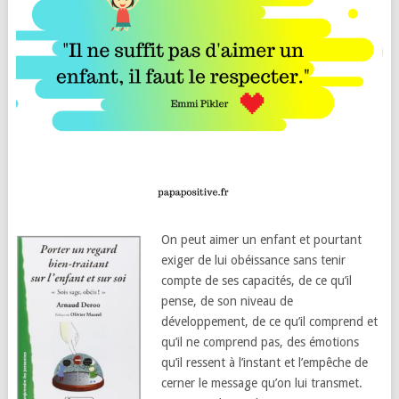
On peut aimer un enfant et pourtant
exiger de lui obéissance sans tenir
compte de ses capacités, de ce qu’il
pense, de son niveau de
développement, de ce qu’il comprend et
qu’il ne comprend pas, des émotions
qu’il ressent à l’instant et l’empêche de
cerner le message qu’on lui transmet.