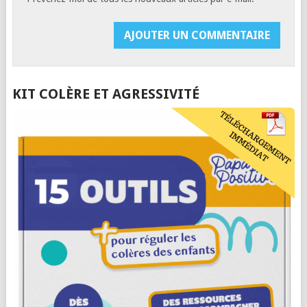
KIT COLÈRE ET AGRESSIVITÉ