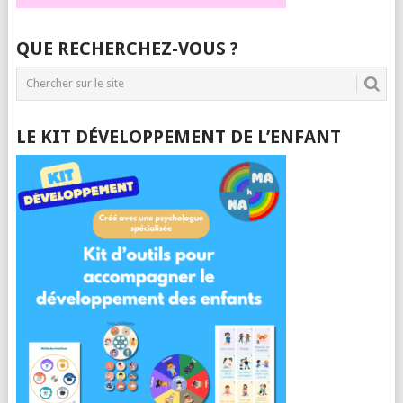
QUE RECHERCHEZ-VOUS ?
LE KIT DÉVELOPPEMENT DE L’ENFANT