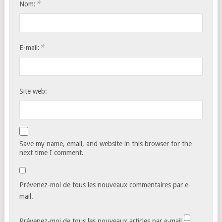
*
Nom:
*
E-mail:
Site web:
Save my name, email, and website in this browser for the
next time I comment.
Prévenez-moi de tous les nouveaux commentaires par e-
mail.
Prévenez-moi de tous les nouveaux articles par e-mail.