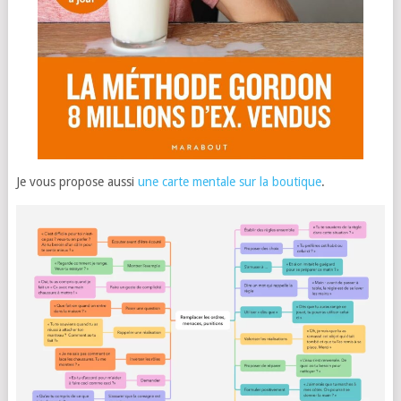
Je vous propose aussi
une carte mentale sur la boutique
.