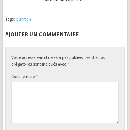
Tags:
punition
AJOUTER UN COMMENTAIRE
Votre adresse e-mail ne sera pas publiée.
Les champs
*
obligatoires sont indiqués avec
*
Commentaire