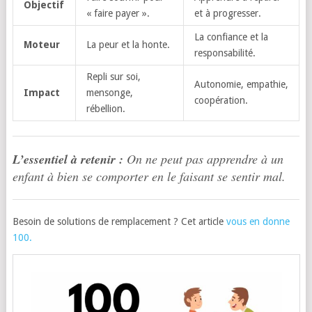
Objectif
« faire payer ».
et à progresser.
La confiance et la
Moteur
La peur et la honte.
responsabilité.
Repli sur soi,
Autonomie, empathie,
Impact
mensonge,
coopération.
rébellion.
L’essentiel à retenir :
On ne peut pas apprendre à un
enfant à bien se comporter en le faisant se sentir mal.
Besoin de solutions de remplacement ? Cet article
vous en donne
100.