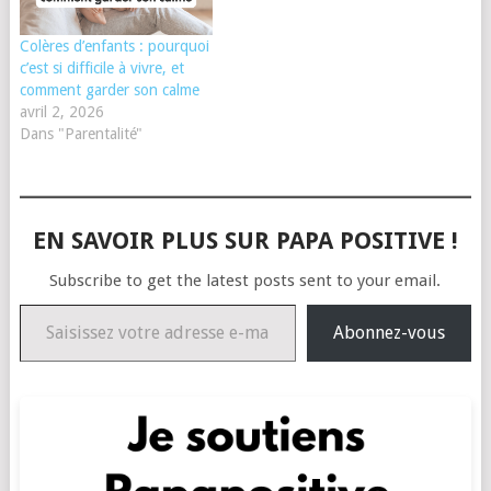
Colères d’enfants : pourquoi
c’est si difficile à vivre, et
comment garder son calme
avril 2, 2026
Dans "Parentalité"
EN SAVOIR PLUS SUR PAPA POSITIVE !
Subscribe to get the latest posts sent to your email.
Saisissez votre adresse e-mail…
Abonnez-vous