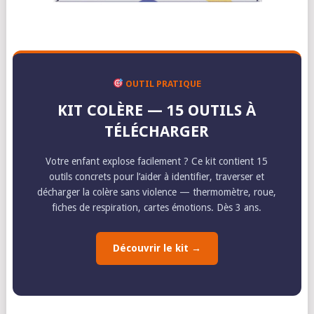
OUTIL PRATIQUE
KIT COLÈRE — 15 OUTILS À
TÉLÉCHARGER
Votre enfant explose facilement ? Ce kit contient 15
outils concrets pour l’aider à identifier, traverser et
décharger la colère sans violence — thermomètre, roue,
fiches de respiration, cartes émotions. Dès 3 ans.
Découvrir le kit →