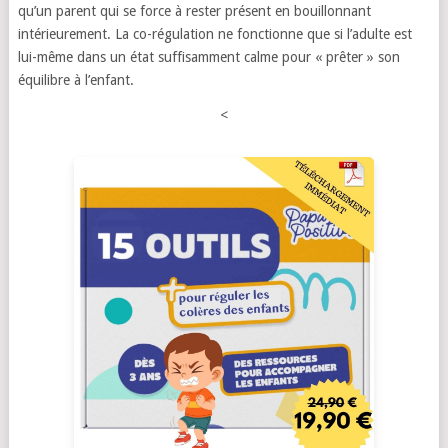
qu’un parent qui se force à rester présent en bouillonnant
intérieurement. La co-régulation ne fonctionne que si l’adulte est
lui-même dans un état suffisamment calme pour « prêter » son
équilibre à l’enfant.
<