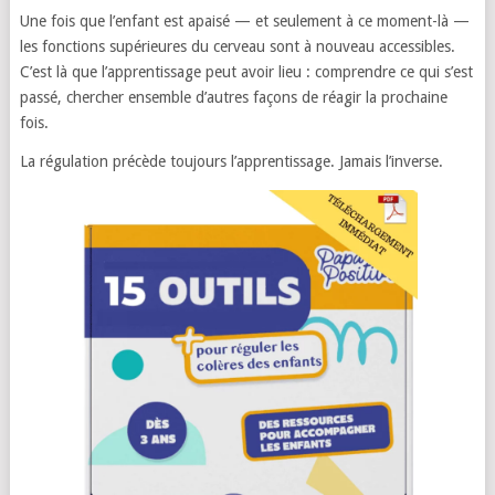
Une fois que l’enfant est apaisé — et seulement à ce moment-là —
les fonctions supérieures du cerveau sont à nouveau accessibles.
C’est là que l’apprentissage peut avoir lieu : comprendre ce qui s’est
passé, chercher ensemble d’autres façons de réagir la prochaine
fois.
La régulation précède toujours l’apprentissage. Jamais l’inverse.