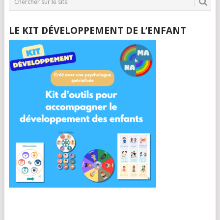
LE KIT DÉVELOPPEMENT DE L’ENFANT