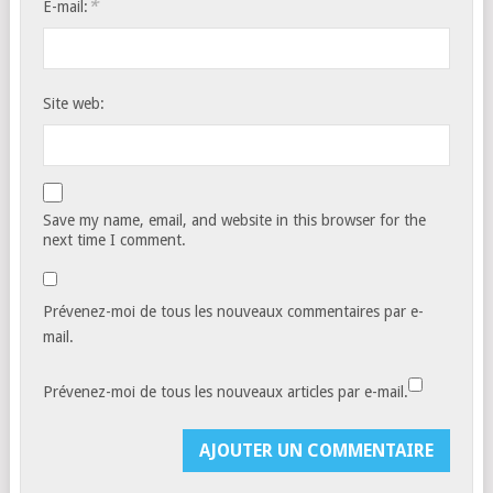
*
E-mail:
Site web:
Save my name, email, and website in this browser for the
next time I comment.
Prévenez-moi de tous les nouveaux commentaires par e-
mail.
Prévenez-moi de tous les nouveaux articles par e-mail.