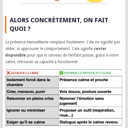
ALORS CONCRÈTEMENT, ON FAIT
QUOI ?
La présence bienveillante remplace l’isolement. Cela ne signifie pas
céder, ni approuver le comportement. Cela signifie
rester
disponible
pour que le cerveau de l’enfant puisse, grâce à votre
calme, retrouver sa capacité à fonctionner.