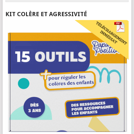
KIT COLÈRE ET AGRESSIVITÉ