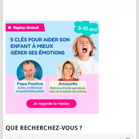
QUE RECHERCHEZ-VOUS ?