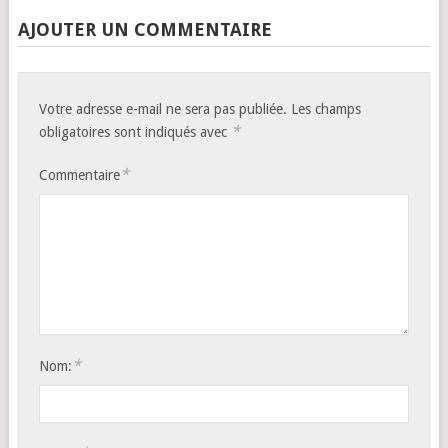
AJOUTER UN COMMENTAIRE
Votre adresse e-mail ne sera pas publiée.
Les champs
*
obligatoires sont indiqués avec
*
Commentaire
*
Nom: