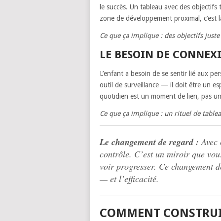
le succès. Un tableau avec des objectifs 
zone de développement proximal, c’est l
Ce que ça implique : des objectifs juste
LE BESOIN DE CONNEX
L’enfant a besoin de se sentir lié aux pe
outil de surveillance — il doit être un 
quotidien est un moment de lien, pas 
Ce que ça implique : un rituel de tableau
Le changement de regard :
Avec c
contrôle. C’est un miroir que vou
voir progresser. Ce changement 
— et l’efficacité.
COMMENT CONSTRUIR