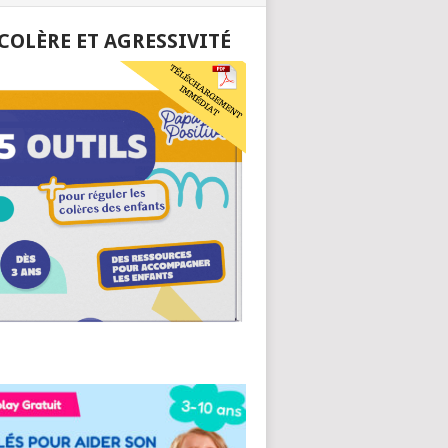
 COLÈRE ET AGRESSIVITÉ