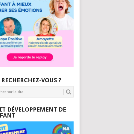
 RECHERCHEZ-VOUS ?
KIT DÉVELOPPEMENT DE
NFANT