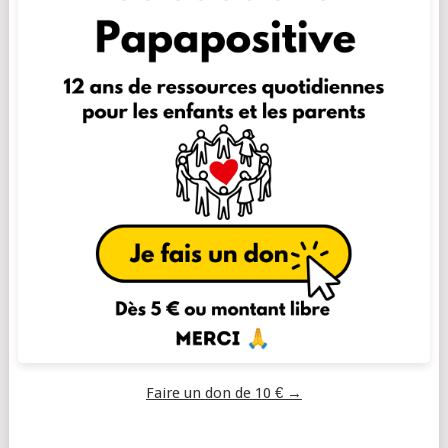
Faire un don de 10 € →