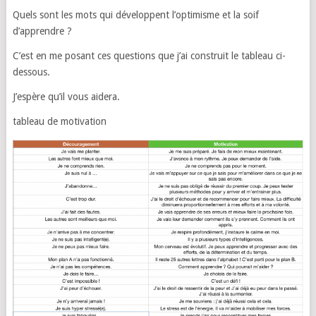
Quels sont les mots qui développent l’optimisme et la soif
d’apprendre ?
C’est en me posant ces questions que j’ai construit le tableau ci-
dessous.
J’espère qu’il vous aidera.
tableau de motivation