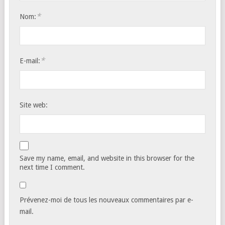
*
Nom:
*
E-mail:
Site web:
Save my name, email, and website in this browser for the
next time I comment.
Prévenez-moi de tous les nouveaux commentaires par e-
mail.