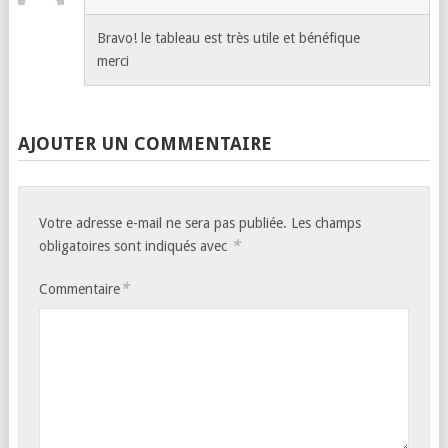
Bravo! le tableau est très utile et bénéfique
merci
AJOUTER UN COMMENTAIRE
Votre adresse e-mail ne sera pas publiée.
Les champs
*
obligatoires sont indiqués avec
*
Commentaire