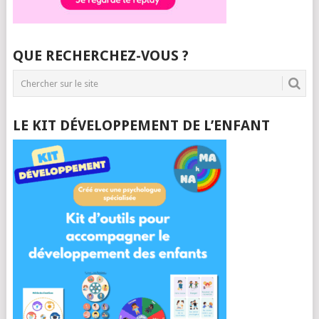
QUE RECHERCHEZ-VOUS ?
LE KIT DÉVELOPPEMENT DE L’ENFANT