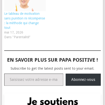
Le tableau de motivation
sans punition ni récompense
: la méthode qui change
tout
mai 17, 2026
Dans "Parentalité"
EN SAVOIR PLUS SUR PAPA POSITIVE !
Subscribe to get the latest posts sent to your email.
Saisissez votre adresse e-mail…
Abonnez-vous