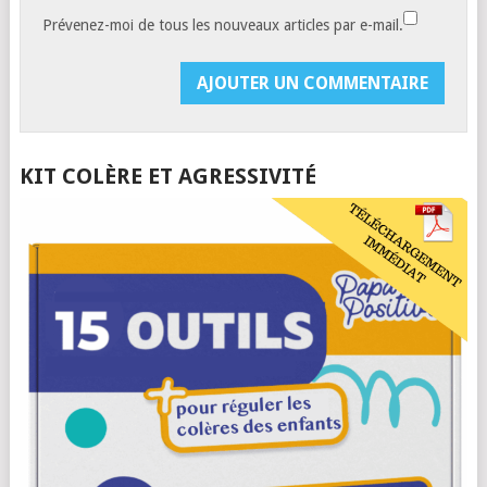
Prévenez-moi de tous les nouveaux articles par e-mail.
KIT COLÈRE ET AGRESSIVITÉ