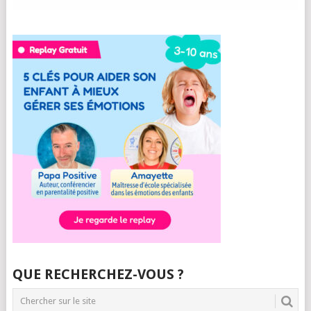
QUE RECHERCHEZ-VOUS ?