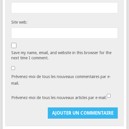
Site web:
Save my name, email, and website in this browser for the
next time I comment.
Prévenez-moi de tous les nouveaux commentaires par e-
mail.
Prévenez-moi de tous les nouveaux articles par e-mail.