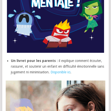
Un livret pour les parents
: il explique comment écouter,
rassurer, et soutenir un enfant en difficulté émotionnelle sans
jugement ni minimisation.
Disponible ici
.