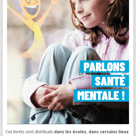
Ces livrets sont distribués
dans les écoles
,
dans certains lieux