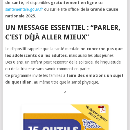
de santé
, et disponibles
gratuitement en ligne
sur
santementale.gouv.fr
ou sur le site officiel de la
Grande Cause
nationale 2025
.
UN MESSAGE ESSENTIEL : “PARLER,
C’EST DÉJÀ ALLER MIEUX”
Le dispositif rappelle que la santé mentale
ne concerne pas que
les adolescents ou les adultes
, mais aussi les plus jeunes.
Dès 6 ans, un enfant peut ressentir de la solitude, de l’inquiétude
ou de la tristesse sans savoir comment en parler.
Ce programme invite les familles à
faire des émotions un sujet
du quotidien
, au même titre que la santé physique.
<