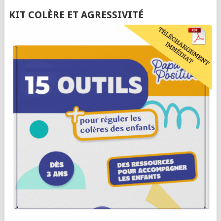
KIT COLÈRE ET AGRESSIVITÉ