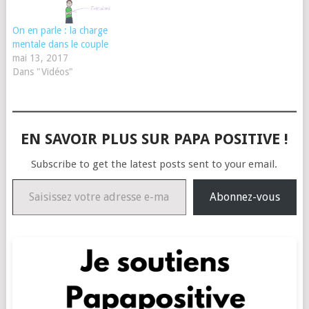
On en parle : la charge
mentale dans le couple
mai 13, 2017
Dans "Vidéos"
EN SAVOIR PLUS SUR PAPA POSITIVE !
Subscribe to get the latest posts sent to your email.
Saisissez votre adresse e-mail…
Abonnez-vous