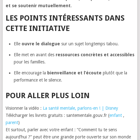
et se soutenir mutuellement
.
LES POINTS INTÉRESSANTS DANS
CETTE INITIATIVE
Elle
ouvre le dialogue
sur un sujet longtemps tabou.
Elle met en avant des
ressources concrètes et accessibles
pour les familles.
Elle encourage la
bienveillance et l’écoute
plutôt que la
performance et le silence.
POUR ALLER PLUS LOIN
Visionner la vidéo :
La santé mentale, parlons-en ! | Disney
Télécharger les livrets gratuits : santementale.gouv.fr (
enfant
,
parent
)
Et surtout, parler avec votre enfant : “Comment tu te sens
aujourd’hui ?” peut être une grande porte ouverte sur son monde