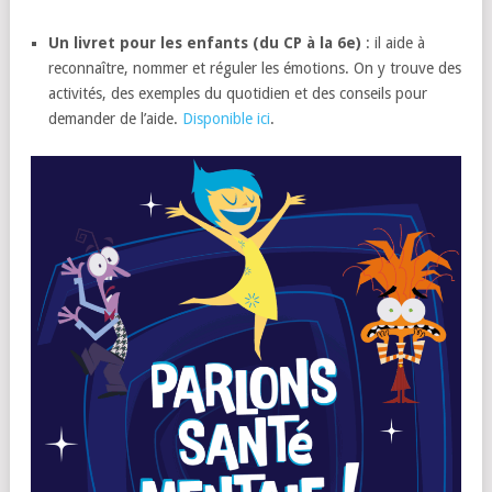
Un livret pour les enfants (du CP à la 6e)
: il aide à
reconnaître, nommer et réguler les émotions. On y trouve des
activités, des exemples du quotidien et des conseils pour
demander de l’aide.
Disponible ici
.