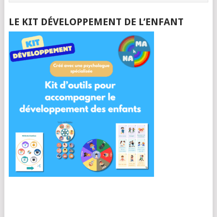
LE KIT DÉVELOPPEMENT DE L’ENFANT