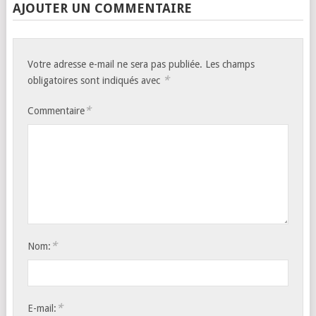
AJOUTER UN COMMENTAIRE
Votre adresse e-mail ne sera pas publiée.
Les champs
*
obligatoires sont indiqués avec
*
Commentaire
*
Nom:
*
E-mail: