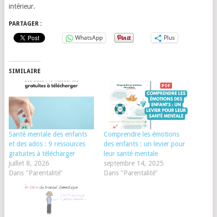
intérieur.
PARTAGER :
WhatsApp
Plus
SIMILAIRE
Santé mentale des enfants
Comprendre les émotions
et des ados : 9 ressources
des enfants : un levier pour
gratuites à télécharger
leur santé mentale
juillet 8, 2026
septembre 14, 2025
Dans "Parentalité"
Dans "Parentalité"