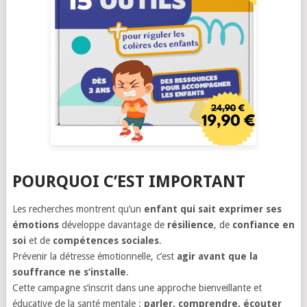
POURQUOI C’EST IMPORTANT
Les recherches montrent qu’un
enfant qui sait exprimer ses
émotions
développe davantage de
résilience
, de
confiance en
soi
et de
compétences sociales
.
Prévenir la détresse émotionnelle, c’est
agir avant que la
souffrance ne s’installe
.
Cette campagne s’inscrit dans une approche bienveillante et
éducative de la santé mentale :
parler, comprendre, écouter