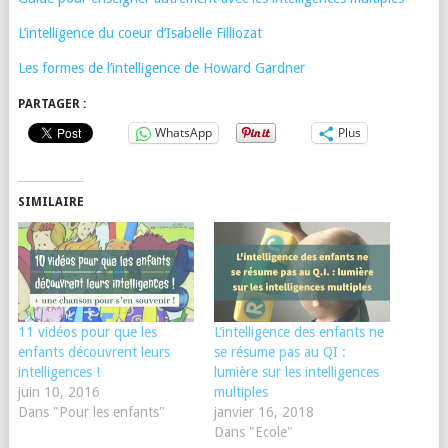
L’intelligence du coeur d’Isabelle Filliozat
Les formes de l’intelligence de Howard Gardner
PARTAGER :
WhatsApp
Plus
SIMILAIRE
11 vidéos pour que les
L’intelligence des enfants ne
enfants découvrent leurs
se résume pas au QI :
intelligences !
lumière sur les intelligences
juin 10, 2016
multiples
Dans "Pour les enfants"
janvier 16, 2018
Dans "Ecole"