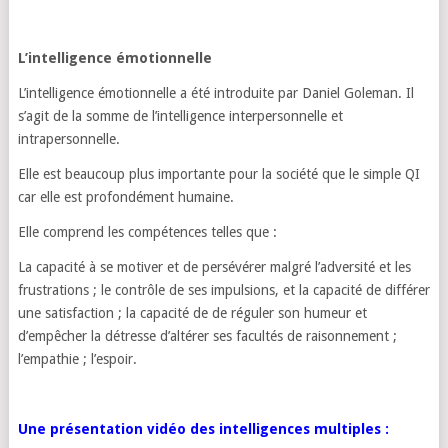
L’intelligence émotionnelle
L’intelligence émotionnelle a été introduite par Daniel Goleman. Il
s’agit de la somme de l’intelligence interpersonnelle et
intrapersonnelle.
Elle est beaucoup plus importante pour la société que le simple QI
car elle est profondément humaine.
Elle comprend les compétences telles que :
La capacité à se motiver et de persévérer malgré l’adversité et les
frustrations ; le contrôle de ses impulsions, et la capacité de différer
une satisfaction ; la capacité de de réguler son humeur et
d’empêcher la détresse d’altérer ses facultés de raisonnement ;
l’empathie ; l’espoir.
Une présentation vidéo des intelligences multiples :