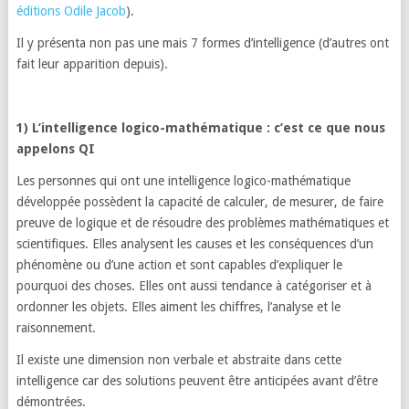
éditions Odile Jacob
).
Il y présenta non pas une mais 7 formes d’intelligence (d’autres ont
fait leur apparition depuis).
1) L’intelligence logico-mathématique : c’est ce que nous
appelons QI
Les personnes qui ont une intelligence logico-mathématique
développée possèdent la capacité de calculer, de mesurer, de faire
preuve de logique et de résoudre des problèmes mathématiques et
scientifiques. Elles analysent les causes et les conséquences d’un
phénomène ou d’une action et sont capables d’expliquer le
pourquoi des choses. Elles ont aussi tendance à catégoriser et à
ordonner les objets. Elles aiment les chiffres, l’analyse et le
raisonnement.
Il existe une dimension non verbale et abstraite dans cette
intelligence car des solutions peuvent être anticipées avant d’être
démontrées.