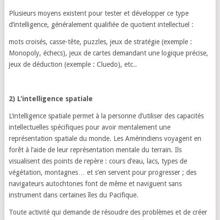
Plusieurs moyens existent pour tester et développer ce type
d’intelligence, généralement qualifiée de quotient intellectuel :
mots croisés, casse-tête, puzzles, jeux de stratégie (exemple :
Monopoly, échecs), jeux de cartes demandant une logique précise,
jeux de déduction (exemple : Cluedo), etc..
2) L’intelligence spatiale
L’intelligence spatiale permet à la personne d’utiliser des capacités
intellectuelles spécifiques pour avoir mentalement une
représentation spatiale du monde. Les Amérindiens voyagent en
forêt à l’aide de leur représentation mentale du terrain. Ils
visualisent des points de repère : cours d’eau, lacs, types de
végétation, montagnes… et s’en servent pour progresser ; des
navigateurs autochtones font de même et naviguent sans
instrument dans certaines îles du Pacifique.
Toute activité qui demande de résoudre des problèmes et de créer