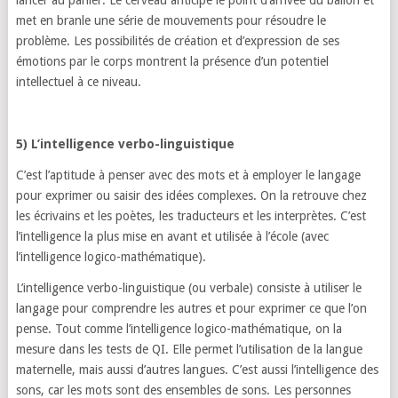
met en branle une série de mouvements pour résoudre le
problème. Les possibilités de création et d’expression de ses
émotions par le corps montrent la présence d’un potentiel
intellectuel à ce niveau.
5) L’intelligence verbo-linguistique
C’est l’aptitude à penser avec des mots et à employer le langage
pour exprimer ou saisir des idées complexes. On la retrouve chez
les écrivains et les poètes, les traducteurs et les interprètes. C’est
l’intelligence la plus mise en avant et utilisée à l’école (avec
l’intelligence logico-mathématique).
L’intelligence verbo-linguistique (ou verbale) consiste à utiliser le
langage pour comprendre les autres et pour exprimer ce que l’on
pense. Tout comme l’intelligence logico-mathématique, on la
mesure dans les tests de QI. Elle permet l’utilisation de la langue
maternelle, mais aussi d’autres langues. C’est aussi l’intelligence des
sons, car les mots sont des ensembles de sons. Les personnes