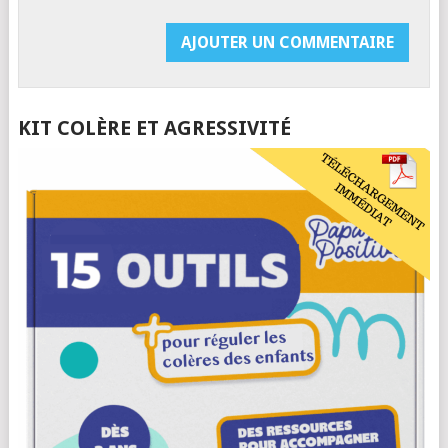
KIT COLÈRE ET AGRESSIVITÉ