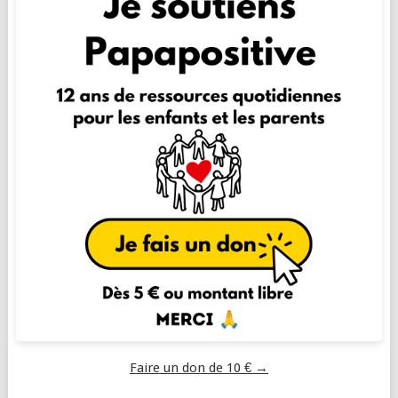
Faire un don de 10 € →