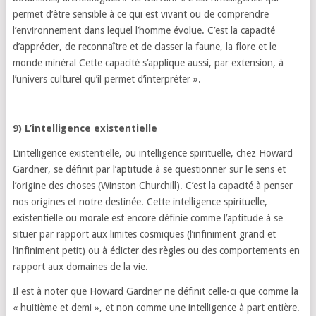
permet d’être sensible à ce qui est vivant ou de comprendre
l’environnement dans lequel l’homme évolue. C’est la capacité
d’apprécier, de reconnaître et de classer la faune, la flore et le
monde minéral Cette capacité s’applique aussi, par extension, à
l’univers culturel qu’il permet d’interpréter ».
9) L’intelligence existentielle
L’intelligence existentielle, ou intelligence spirituelle, chez Howard
Gardner, se définit par l’aptitude à se questionner sur le sens et
l’origine des choses (Winston Churchill). C’est la capacité à penser
nos origines et notre destinée. Cette intelligence spirituelle,
existentielle ou morale est encore définie comme l’aptitude à se
situer par rapport aux limites cosmiques (l’infiniment grand et
l’infiniment petit) ou à édicter des règles ou des comportements en
rapport aux domaines de la vie.
Il est à noter que Howard Gardner ne définit celle-ci que comme la
« huitième et demi », et non comme une intelligence à part entière.