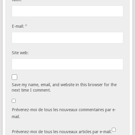
*
E-mail:
Site web:
Save my name, email, and website in this browser for the
next time I comment.
Prévenez-moi de tous les nouveaux commentaires par e-
mail.
Prévenez-moi de tous les nouveaux articles par e-mail.