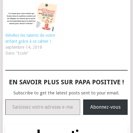
Révélez les talents de votre
enfant grâce à ce cahier !
septembre 14, 2018
Dans "Ecole"
EN SAVOIR PLUS SUR PAPA POSITIVE !
Subscribe to get the latest posts sent to your email.
Saisissez votre adresse e-mail…
Abonnez-vous