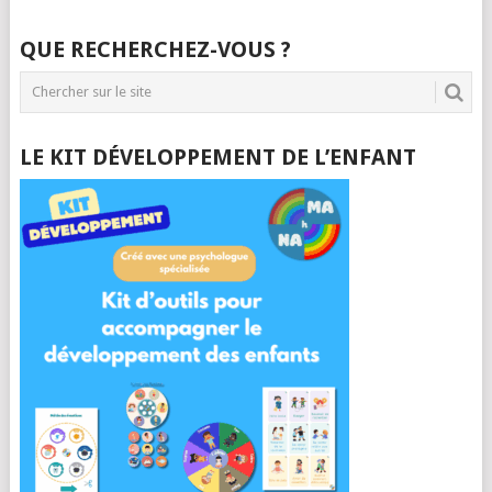
QUE RECHERCHEZ-VOUS ?
LE KIT DÉVELOPPEMENT DE L’ENFANT