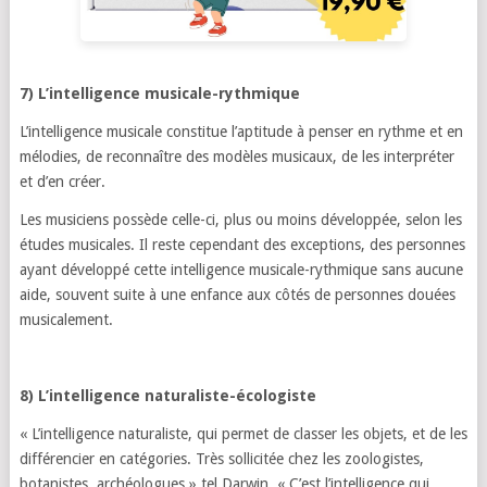
7) L’intelligence musicale-rythmique
L’intelligence musicale constitue l’aptitude à penser en rythme et en
mélodies, de reconnaître des modèles musicaux, de les interpréter
et d’en créer.
Les musiciens possède celle-ci, plus ou moins développée, selon les
études musicales. Il reste cependant des exceptions, des personnes
ayant développé cette intelligence musicale-rythmique sans aucune
aide, souvent suite à une enfance aux côtés de personnes douées
musicalement.
8) L’intelligence naturaliste-écologiste
« L’intelligence naturaliste, qui permet de classer les objets, et de les
différencier en catégories. Très sollicitée chez les zoologistes,
botanistes, archéologues » tel Darwin. « C’est l’intelligence qui