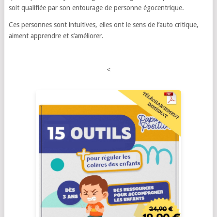
soit qualifiée par son entourage de personne égocentrique.
Ces personnes sont intuitives, elles ont le sens de l’auto critique,
aiment apprendre et s’améliorer.
<