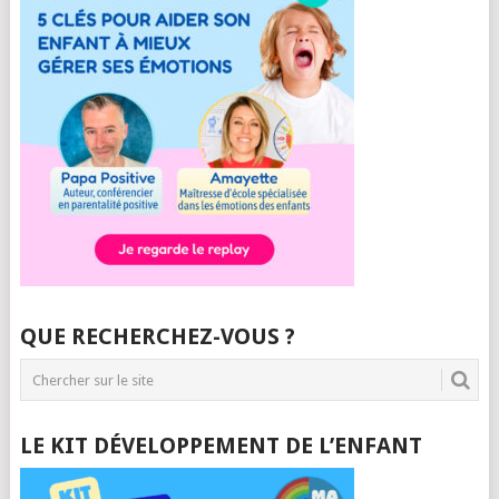
QUE RECHERCHEZ-VOUS ?
LE KIT DÉVELOPPEMENT DE L’ENFANT