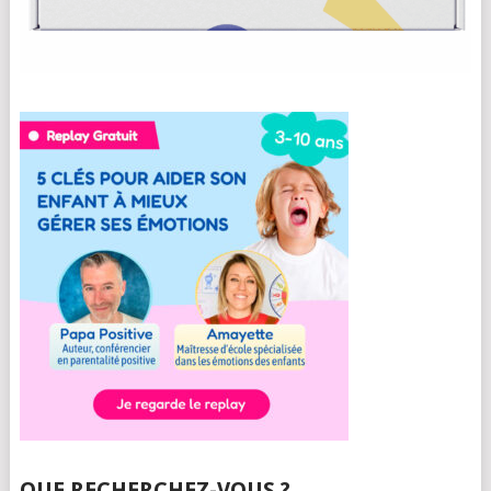
QUE RECHERCHEZ-VOUS ?