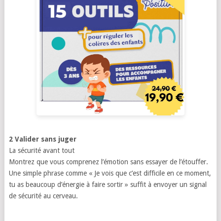
2 Valider sans juger
La sécurité avant tout
Montrez que vous comprenez l’émotion sans essayer de l’étouffer.
Une simple phrase comme « Je vois que c’est difficile en ce moment,
tu as beaucoup d’énergie à faire sortir » suffit à envoyer un signal
de sécurité au cerveau.