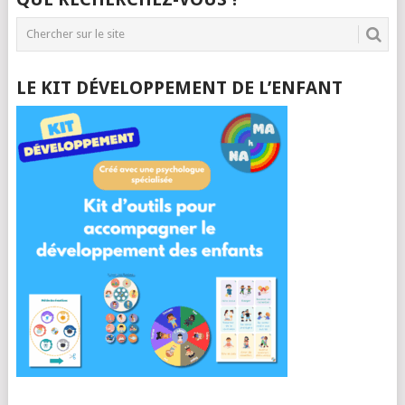
LE KIT DÉVELOPPEMENT DE L’ENFANT