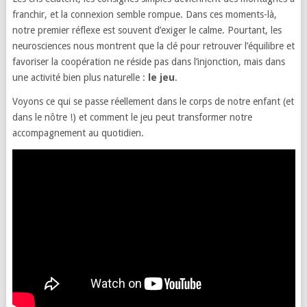
franchir, et la connexion semble rompue. Dans ces moments-là,
notre premier réflexe est souvent d’exiger le calme. Pourtant, les
neurosciences nous montrent que la clé pour retrouver l’équilibre et
favoriser la coopération ne réside pas dans l’injonction, mais dans
une activité bien plus naturelle :
le jeu
.
Voyons ce qui se passe réellement dans le corps de notre enfant (et
dans le nôtre !) et comment le jeu peut transformer notre
accompagnement au quotidien.