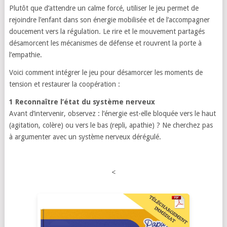
Plutôt que d’attendre un calme forcé, utiliser le jeu permet de
rejoindre l’enfant dans son énergie mobilisée et de l’accompagner
doucement vers la régulation. Le rire et le mouvement partagés
désamorcent les mécanismes de défense et rouvrent la porte à
l’empathie.
Voici comment intégrer le jeu pour désamorcer les moments de
tension et restaurer la coopération :
1 Reconnaître l’état du système nerveux
Avant d’intervenir, observez : l’énergie est-elle bloquée vers le haut
(agitation, colère) ou vers le bas (repli, apathie) ? Ne cherchez pas
à argumenter avec un système nerveux dérégulé.
<