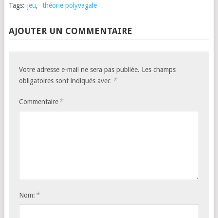
Tags:
jeu
,
théorie polyvagale
AJOUTER UN COMMENTAIRE
Votre adresse e-mail ne sera pas publiée.
Les champs
*
obligatoires sont indiqués avec
*
Commentaire
*
Nom: