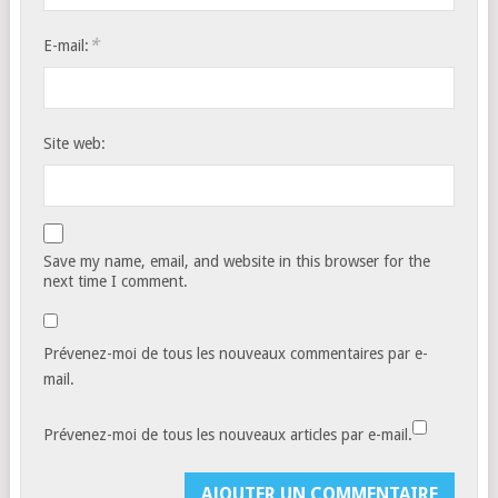
*
E-mail:
Site web:
Save my name, email, and website in this browser for the
next time I comment.
Prévenez-moi de tous les nouveaux commentaires par e-
mail.
Prévenez-moi de tous les nouveaux articles par e-mail.