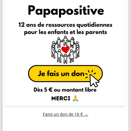
Faire un don de 10 € →