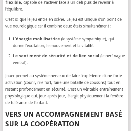
flexible
, capable de s’activer face à un défi puis de revenir à
l’équilibre.
C’est ici que le jeu entre en scène. Le jeu est unique d’un point de
vue neurologique car il combine deux états simultanément :
L’énergie mobilisatrice
(le système sympathique), qui
donne l’excitation, le mouvement et la vitalité.
Le sentiment de sécurité et de lien social
(le nerf vague
ventral).
Jouer permet au système nerveux de faire l’expérience d’une forte
activation (courir, rire fort, faire une bataille de coussins) tout en
restant profondément en sécurité. C’est un véritable entraînement
physiologique qui, jour après jour, élargit physiquement la fenêtre
de tolérance de l’enfant.
VERS UN ACCOMPAGNEMENT BASÉ
SUR LA COOPÉRATION