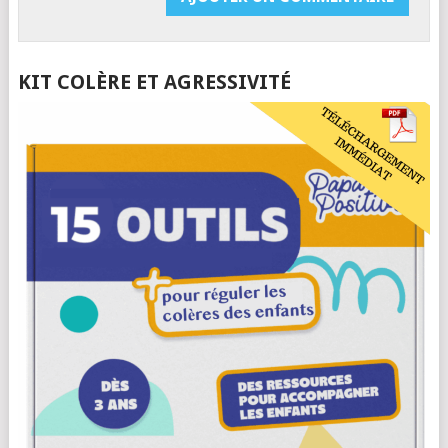
KIT COLÈRE ET AGRESSIVITÉ