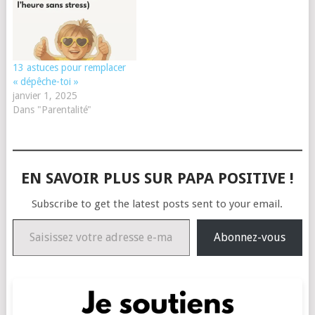
13 astuces pour remplacer
« dépêche-toi »
janvier 1, 2025
Dans "Parentalité"
EN SAVOIR PLUS SUR PAPA POSITIVE !
Subscribe to get the latest posts sent to your email.
Saisissez votre adresse e-mail…
Abonnez-vous