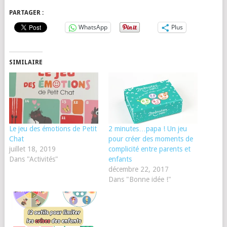
PARTAGER :
WhatsApp
Plus
SIMILAIRE
Le jeu des émotions de Petit
2 minutes…papa ! Un jeu
Chat
pour créer des moments de
juillet 18, 2019
complicité entre parents et
Dans "Activités"
enfants
décembre 22, 2017
Dans "Bonne idée !"