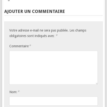
AJOUTER UN COMMENTAIRE
Votre adresse e-mail ne sera pas publiée.
Les champs
*
obligatoires sont indiqués avec
*
Commentaire
*
Nom: