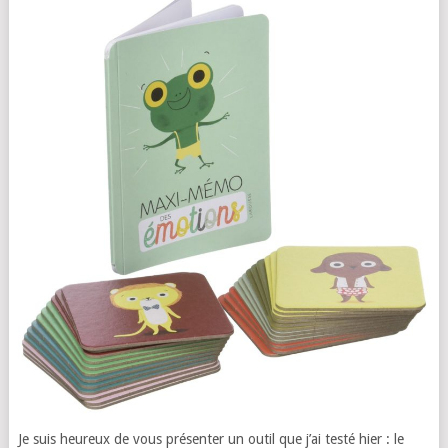
Je suis heureux de vous présenter un outil que j’ai testé hier : le