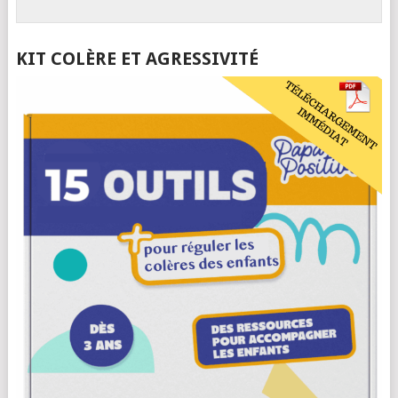
KIT COLÈRE ET AGRESSIVITÉ