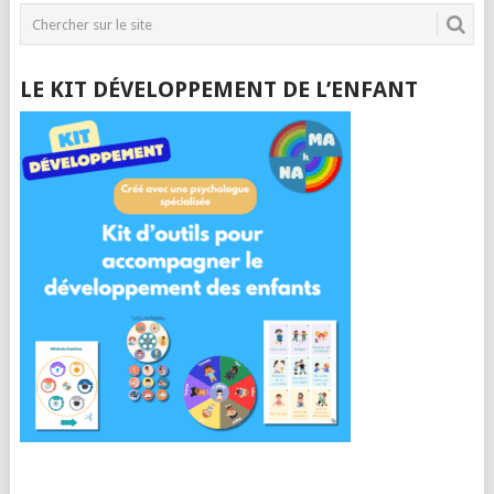
LE KIT DÉVELOPPEMENT DE L’ENFANT