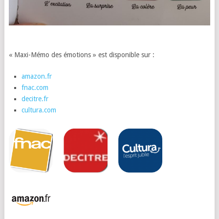
« Maxi-Mémo des émotions » est disponible sur :
amazon.fr
fnac.com
decitre.fr
cultura.com