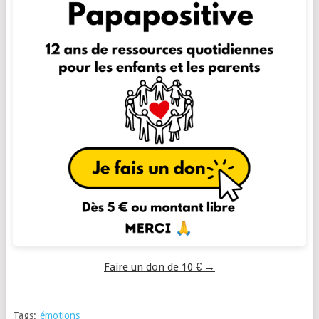
Faire un don de 10 € →
Tags:
émotions