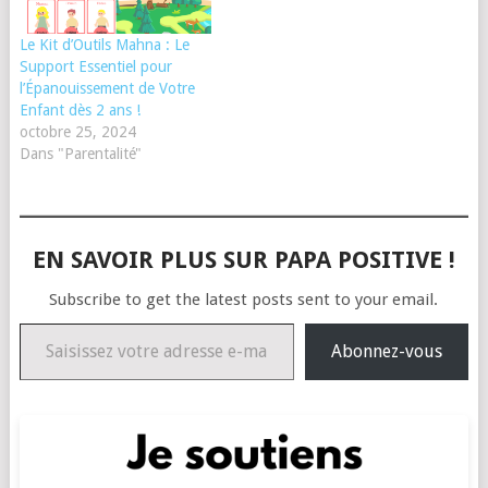
Le Kit d’Outils Mahna : Le
Support Essentiel pour
l’Épanouissement de Votre
Enfant dès 2 ans !
octobre 25, 2024
Dans "Parentalité"
EN SAVOIR PLUS SUR PAPA POSITIVE !
Subscribe to get the latest posts sent to your email.
Saisissez votre adresse e-mail…
Abonnez-vous