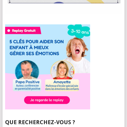
QUE RECHERCHEZ-VOUS ?