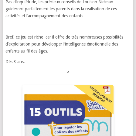
Pas d’inquiétude, les précieux conseils de Louison Nielman
guideront parfaitement les parents dans la réalisation de ces
activités et l’accompagnement des enfants.
Bref, ce jeu est riche car il offre de très nombreuses possibilités
d’exploitation pour développer l’intelligence émotionnelle des
enfants au fil des âges.
Dès 3 ans.
<