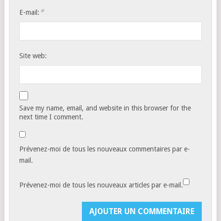
*
E-mail:
Site web:
Save my name, email, and website in this browser for the
next time I comment.
Prévenez-moi de tous les nouveaux commentaires par e-
mail.
Prévenez-moi de tous les nouveaux articles par e-mail.