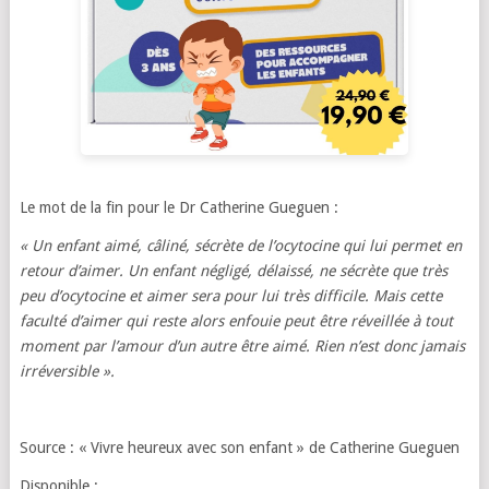
Le mot de la fin pour le Dr Catherine Gueguen :
« Un enfant aimé, câliné, sécrète de l’ocytocine qui lui permet en
retour d’aimer. Un enfant négligé, délaissé, ne sécrète que très
peu d’ocytocine et aimer sera pour lui très difficile. Mais cette
faculté d’aimer qui reste alors enfouie peut être réveillée à tout
moment par l’amour d’un autre être aimé. Rien n’est donc jamais
irréversible ».
Source : « Vivre heureux avec son enfant » de Catherine Gueguen
Disponible :