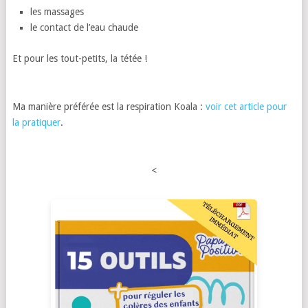
les massages
le contact de l’eau chaude
Et pour les tout-petits, la tétée !
Ma manière préférée est la respiration Koala :
voir cet article pour
la pratiquer
.
<