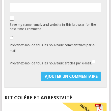
Save my name, email, and website in this browser for the
next time I comment.
Prévenez-moi de tous les nouveaux commentaires par e-
mail.
Prévenez-moi de tous les nouveaux articles par e-mail.
KIT COLÈRE ET AGRESSIVITÉ