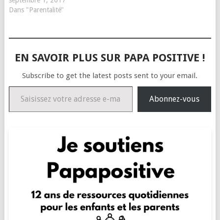
Dans "Parentalité"
EN SAVOIR PLUS SUR PAPA POSITIVE !
Subscribe to get the latest posts sent to your email.
Saisissez votre adresse e-mail…
Abonnez-vous