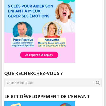
QUE RECHERCHEZ-VOUS ?
LE KIT DÉVELOPPEMENT DE L’ENFANT