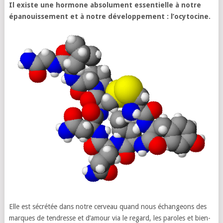
Il existe une hormone absolument essentielle à notre
épanouissement et à notre développement : l’ocytocine.
Elle est sécrétée dans notre cerveau quand nous échangeons des
marques de tendresse et d’amour via le regard, les paroles et bien-