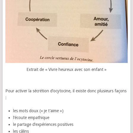
Extrait de « Vivre heureux avec son enfant »
Pour activer la sécrétion d’ocytocine, il existe donc plusieurs façons
:
les mots doux (« je t’aime »)
l’écoute empathique
le partage d’expériences positives
les câlins