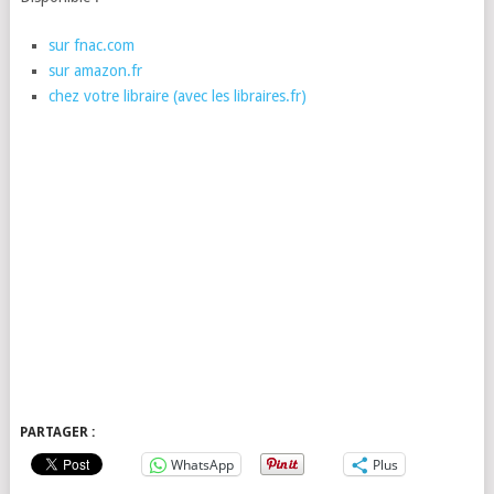
sur fnac.com
sur amazon.fr
chez votre libraire (avec les libraires.fr)
PARTAGER :
WhatsApp
Plus