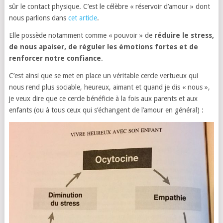
sûr le contact physique. C’est le célèbre « réservoir d’amour » dont
nous parlions dans
cet article
.
Elle possède notamment comme « pouvoir » de
réduire le stress,
de nous apaiser, de réguler les émotions fortes et de
renforcer notre confiance
.
C’est ainsi que se met en place un véritable cercle vertueux qui
nous rend plus sociable, heureux, aimant et quand je dis « nous »,
je veux dire que ce cercle bénéficie à la fois aux parents et aux
enfants (ou à tous ceux qui s’échangent de l’amour en général) :