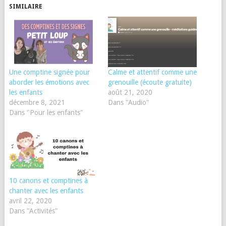
SIMILAIRE
Une comptine signée pour
Calme et attentif comme une
aborder les émotions avec
grenouille (écoute gratuite)
les enfants
août 21, 2020
décembre 8, 2021
Dans "Audio"
Dans "Pour les enfants"
10 canons et comptines à
chanter avec les enfants
avril 22, 2020
Dans "Activités"