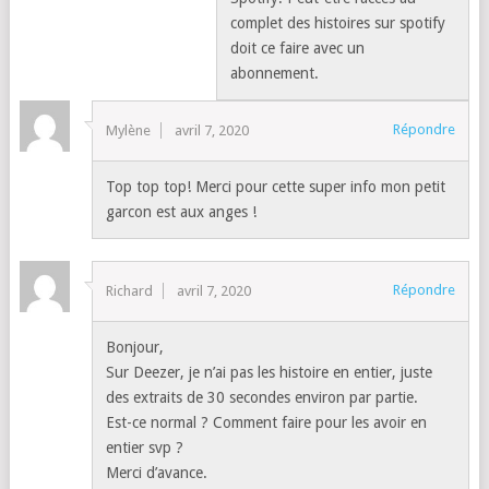
complet des histoires sur spotify
doit ce faire avec un
abonnement.
Répondre
Mylène
avril 7, 2020
Top top top! Merci pour cette super info mon petit
garcon est aux anges !
Répondre
Richard
avril 7, 2020
Bonjour,
Sur Deezer, je n’ai pas les histoire en entier, juste
des extraits de 30 secondes environ par partie.
Est-ce normal ? Comment faire pour les avoir en
entier svp ?
Merci d’avance.