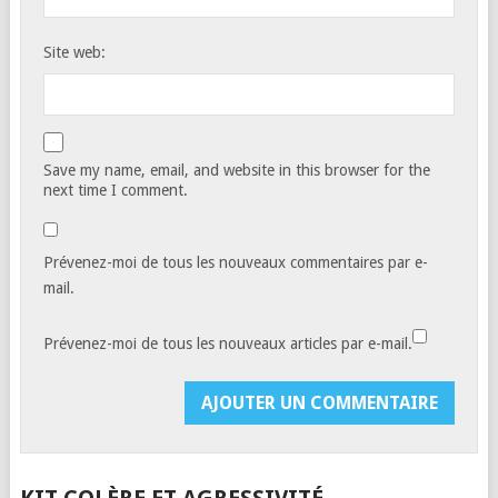
Site web:
Save my name, email, and website in this browser for the
next time I comment.
Prévenez-moi de tous les nouveaux commentaires par e-
mail.
Prévenez-moi de tous les nouveaux articles par e-mail.
KIT COLÈRE ET AGRESSIVITÉ