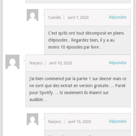
Répondre
Camille
avril 7, 2020
C’est qu’ils ont tout décomposé en pleins
d’épisodes . Regardez bien, il y a au
moins 10 épisodes par livre .
Répondre
Narjess
avril 10, 2020
J’ai bien commencé par la partie 1 sur deezer mais ce
ne sont que des extrait en version gratuite…. Pareil
pour Spotify…. Si seulement ils étaient sur
audible…
Répondre
Narjess
avril 10, 2020