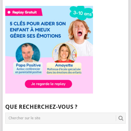
QUE RECHERCHEZ-VOUS ?