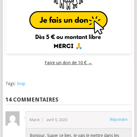
Faire un don de 10 € →
Tags:
loup
14 COMMENTAIRES
Répondre
Marie
avril 5, 2020
Bonjour. Super ce lien. Je vais le mettre dans les