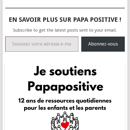
EN SAVOIR PLUS SUR PAPA POSITIVE !
Subscribe to get the latest posts sent to your email.
Saisissez votre adresse e-mail…
Abonnez-vous