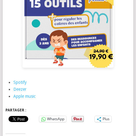
Spotify
Deezer
Apple music
PARTAGER :
WhatsApp
Plus