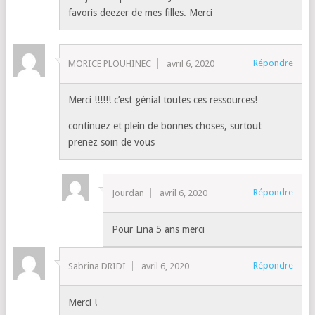
favoris deezer de mes filles. Merci
Répondre
MORICE PLOUHINEC
avril 6, 2020
Merci !!!!!! c’est génial toutes ces ressources!
continuez et plein de bonnes choses, surtout
prenez soin de vous
Répondre
Jourdan
avril 6, 2020
Pour Lina 5 ans merci
Répondre
Sabrina DRIDI
avril 6, 2020
Merci !