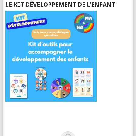
LE KIT DÉVELOPPEMENT DE L’ENFANT