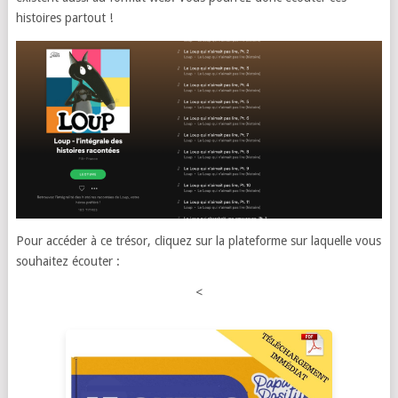
histoires partout !
Pour accéder à ce trésor, cliquez sur la plateforme sur laquelle vous
souhaitez écouter :
<