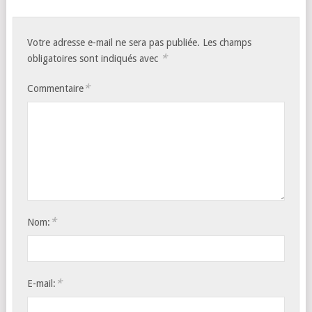
Votre adresse e-mail ne sera pas publiée.
Les champs
*
obligatoires sont indiqués avec
*
Commentaire
*
Nom:
*
E-mail: