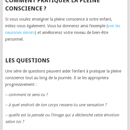
COMMENT PRATIQUER LA PLEINE
CONSCIENCE ?
Si vous voulez enseigner la pleine conscience à votre enfant,
initiez-vous également. Vous lui donnerez ainsi l’exemple (
voir les
neurones miroirs
) et améliorerez votre niveau de bien-être
personnel.
LES QUESTIONS
Une série de questions peuvent aider l’enfant à pratiquer la pleine
conscience tout au long de la journée. Il se les appropriera
progressivement :
– comment te sens-tu ?
– à quel endroit de ton corps ressens-tu une sensation ?
– quelle est la pensée ou l’image qui a déclenché cette émotion
selon toi ?