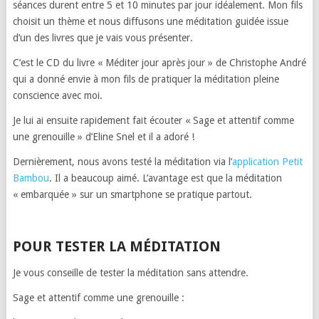
séances durent entre 5 et 10 minutes par jour idéalement. Mon fils
choisit un thème et nous diffusons une méditation guidée issue
d’un des livres que je vais vous présenter.
C’est le CD du livre « Méditer jour après jour » de Christophe André
qui a donné envie à mon fils de pratiquer la méditation pleine
conscience avec moi.
Je lui ai ensuite rapidement fait écouter « Sage et attentif comme
une grenouille » d’Eline Snel et il a adoré !
Dernièrement, nous avons testé la méditation via l’
application Petit
Bambou
. Il a beaucoup aimé. L’avantage est que la méditation
« embarquée » sur un smartphone se pratique partout.
POUR TESTER LA MÉDITATION
Je vous conseille de tester la méditation sans attendre.
Sage et attentif comme une grenouille :