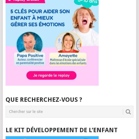
QUE RECHERCHEZ-VOUS ?
LE KIT DÉVELOPPEMENT DE L’ENFANT