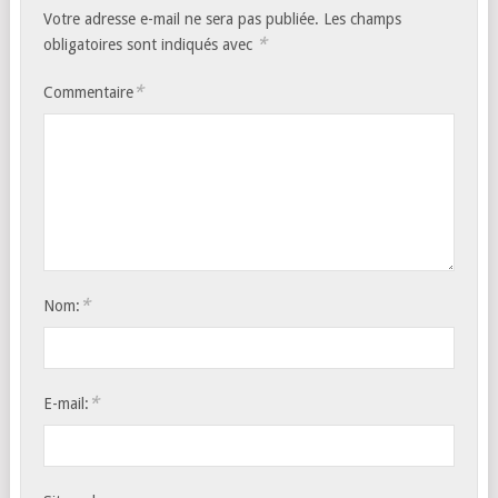
Votre adresse e-mail ne sera pas publiée.
Les champs
*
obligatoires sont indiqués avec
*
Commentaire
*
Nom:
*
E-mail: