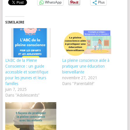
WhatsApp
Plus
SIMILAIRE
L’ABC de la Pleine
La pleine conscience aide à
Conscience : un guide
pratiquer une éducation
accessible et scientifique
bienveillante
pour les jeunes et leurs
novembre 27, 2021
familles
Dans "Parentalité"
juin 7, 2025
Dans "Adolescents"