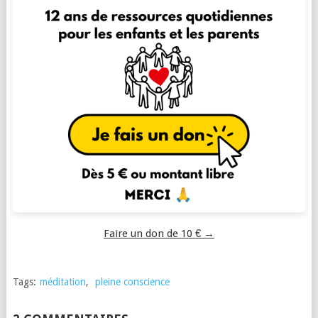
Faire un don de 10 € →
Tags:
méditation
,
pleine conscience