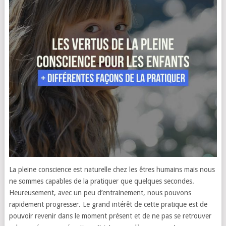
La pleine conscience est naturelle chez les êtres humains mais nous
ne sommes capables de la pratiquer que quelques secondes.
Heureusement, avec un peu d’entrainement, nous pouvons
rapidement progresser. Le grand intérêt de cette pratique est de
pouvoir revenir dans le moment présent et de ne pas se retrouver