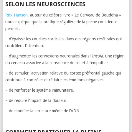
SELON LES NEUROSCIENCES
Rick Hanson
, auteur du célèbre livre « Le Cerveau de Bouddha »
nous explique que la pratique régulière de la pleine conscience
permet :
– d’épaissir les couches corticales dans des régions cérébrales qui
contrôlent l’attention.
– d’augmenter les connexions neuronales dans l
‘insula
, une région
du cerveau associée à la conscience de soi et à l’empathie.
– de stimuler l’activation relative du cortex préfrontal gauche qui
contribue à contrôler et réduire les émotions négatives.
– de renforcer le système immunitaire.
– de réduire l’impact de la douleur.
– de modifier la structure même de l’ADN.