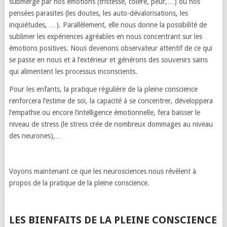
submergé par nos émotions (tristesse, colère, peur,…) ou nos
pensées parasites (les doutes, les auto-dévalorisations, les
inquiétudes, …). Parallèlement, elle nous donne la possibilité de
sublimer les expériences agréables en nous concentrant sur les
émotions positives. Nous devenons observateur attentif de ce qui
se passe en nous et à l’extérieur et générons des souvenirs sains
qui alimentent les processus inconscients.
Pour les enfants, la pratique régulière de la pleine conscience
renforcera l’estime de soi, la capacité à se concentrer, développera
l’empathie ou encore l’intelligence émotionnelle, fera baisser le
niveau de stress (le stress crée de nombreux dommages au niveau
des neurones),…
Voyons maintenant ce que les neurosciences nous révèlent à
propos de la pratique de la pleine conscience.
LES BIENFAITS DE LA PLEINE CONSCIENCE