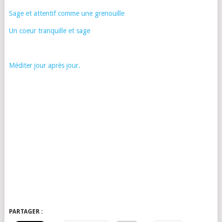
Sage et attentif comme une grenouille
Un coeur tranquille et sage
Méditer jour après jour.
PARTAGER :