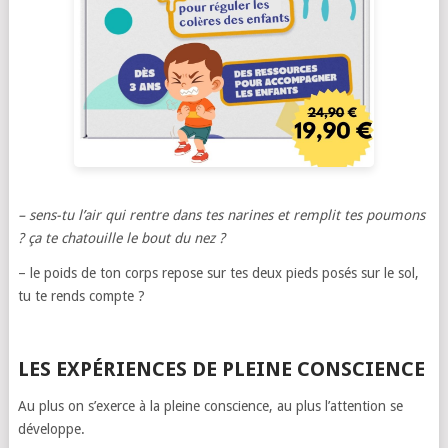
– sens-tu l’air qui rentre dans tes narines et remplit tes poumons
? ça te chatouille le bout du nez ?
– le poids de ton corps repose sur tes deux pieds posés sur le sol,
tu te rends compte ?
LES EXPÉRIENCES DE PLEINE CONSCIENCE
Au plus on s’exerce à la pleine conscience, au plus l’attention se
développe.