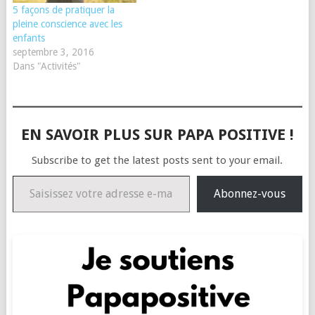
5 façons de pratiquer la
pleine conscience avec les
enfants
septembre 3, 2016
Dans "Activités"
EN SAVOIR PLUS SUR PAPA POSITIVE !
Subscribe to get the latest posts sent to your email.
Saisissez votre adresse e-mail…
Abonnez-vous