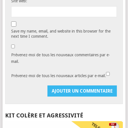
Site web:
Save my name, email, and website in this browser for the
next time I comment.
Prévenez-moi de tous les nouveaux commentaires par e-
mail.
Prévenez-moi de tous les nouveaux articles par e-mail.
KIT COLÈRE ET AGRESSIVITÉ