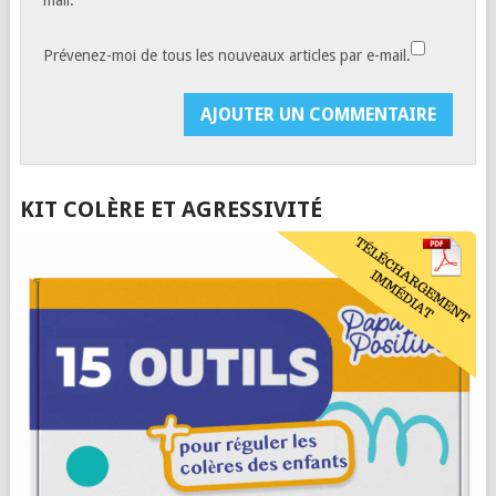
mail.
Prévenez-moi de tous les nouveaux articles par e-mail.
KIT COLÈRE ET AGRESSIVITÉ