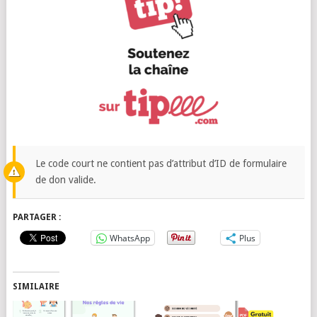
Le code court ne contient pas d’attribut d’ID de formulaire
de don valide.
PARTAGER :
WhatsApp
Plus
SIMILAIRE