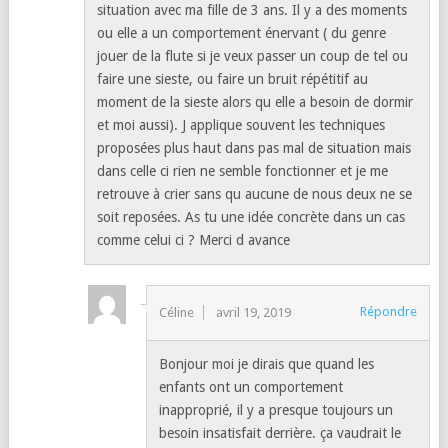
situation avec ma fille de 3 ans. Il y a des moments
ou elle a un comportement énervant ( du genre
jouer de la flute si je veux passer un coup de tel ou
faire une sieste, ou faire un bruit répétitif au
moment de la sieste alors qu elle a besoin de dormir
et moi aussi). J applique souvent les techniques
proposées plus haut dans pas mal de situation mais
dans celle ci rien ne semble fonctionner et je me
retrouve à crier sans qu aucune de nous deux ne se
soit reposées. As tu une idée concrète dans un cas
comme celui ci ? Merci d avance
Répondre
Céline
avril 19, 2019
Bonjour moi je dirais que quand les
enfants ont un comportement
inapproprié, il y a presque toujours un
besoin insatisfait derrière. ça vaudrait le