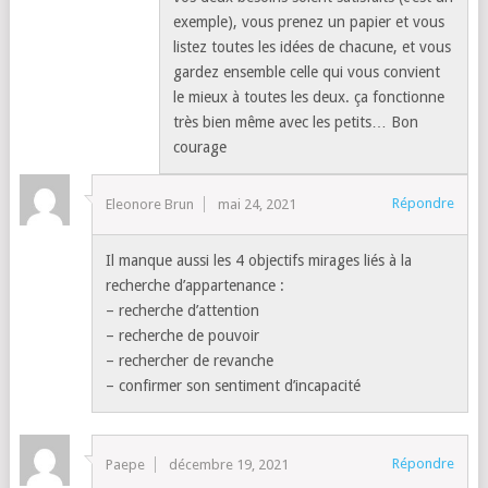
exemple), vous prenez un papier et vous
listez toutes les idées de chacune, et vous
gardez ensemble celle qui vous convient
le mieux à toutes les deux. ça fonctionne
très bien même avec les petits… Bon
courage
Répondre
Eleonore Brun
mai 24, 2021
Il manque aussi les 4 objectifs mirages liés à la
recherche d’appartenance :
– recherche d’attention
– recherche de pouvoir
– rechercher de revanche
– confirmer son sentiment d’incapacité
Répondre
Paepe
décembre 19, 2021