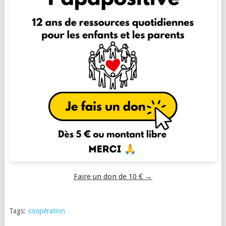
Faire un don de 10 € →
Tags:
coopération