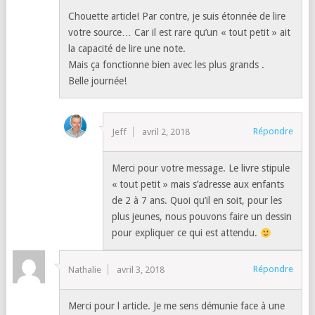
Chouette article! Par contre, je suis étonnée de lire
votre source… Car il est rare qu’un « tout petit » ait
la capacité de lire une note.
Mais ça fonctionne bien avec les plus grands .
Belle journée!
Répondre
Jeff
avril 2, 2018
Merci pour votre message. Le livre stipule
« tout petit » mais s’adresse aux enfants
de 2 à 7 ans. Quoi qu’il en soit, pour les
plus jeunes, nous pouvons faire un dessin
pour expliquer ce qui est attendu.
Répondre
Nathalie
avril 3, 2018
Merci pour l article. Je me sens démunie face à une