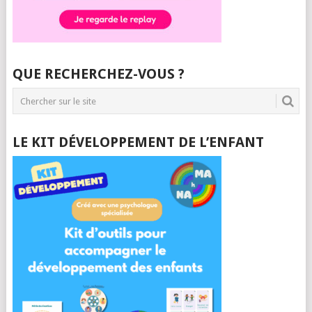
QUE RECHERCHEZ-VOUS ?
LE KIT DÉVELOPPEMENT DE L’ENFANT