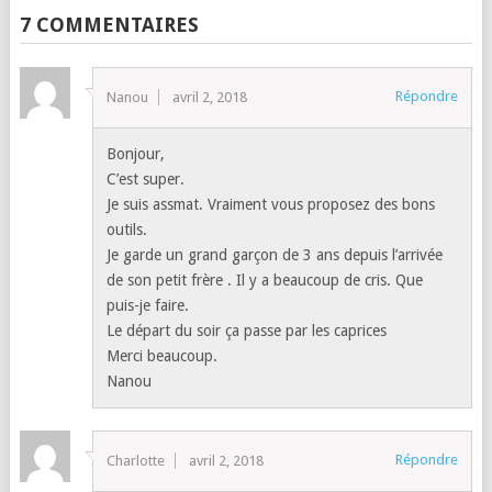
7 COMMENTAIRES
Répondre
Nanou
avril 2, 2018
Bonjour,
C’est super.
Je suis assmat. Vraiment vous proposez des bons
outils.
Je garde un grand garçon de 3 ans depuis l’arrivée
de son petit frère . Il y a beaucoup de cris. Que
puis-je faire.
Le départ du soir ça passe par les caprices
Merci beaucoup.
Nanou
Répondre
Charlotte
avril 2, 2018