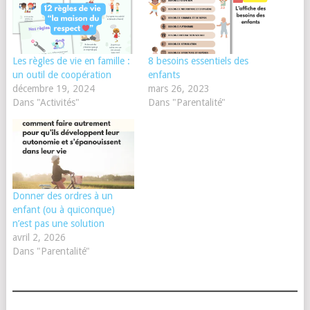
Les règles de vie en famille :
8 besoins essentiels des
un outil de coopération
enfants
décembre 19, 2024
mars 26, 2023
Dans "Activités"
Dans "Parentalité"
Donner des ordres à un
enfant (ou à quiconque)
n’est pas une solution
avril 2, 2026
Dans "Parentalité"