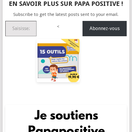
EN SAVOIR PLUS SUR PAPA POSITIVE !
Subscribe to get the latest posts sent to your email.
Saisissez votre adresse e-mail…
<
Abonnez-vous