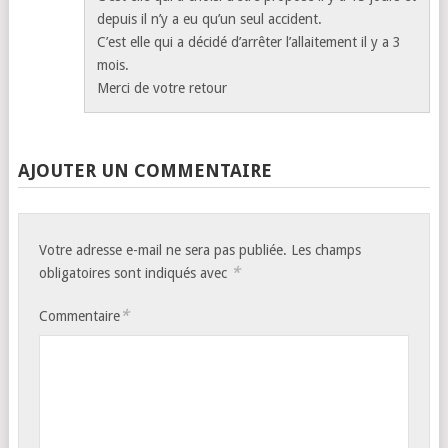
depuis il n’y a eu qu’un seul accident.
C’est elle qui a décidé d’arrêter l’allaitement il y a 3
mois.
Merci de votre retour
AJOUTER UN COMMENTAIRE
Votre adresse e-mail ne sera pas publiée.
Les champs
*
obligatoires sont indiqués avec
*
Commentaire