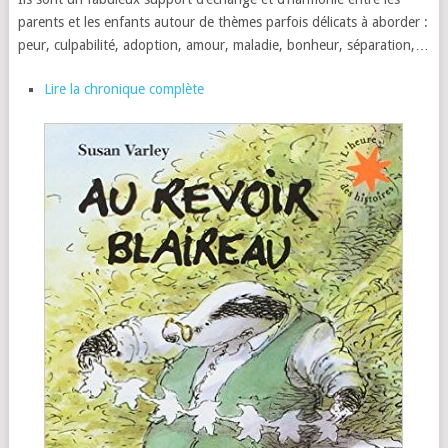
parents et les enfants autour de thèmes parfois délicats à aborder :
peur, culpabilité, adoption, amour, maladie, bonheur, séparation,…
Lire la chronique complète