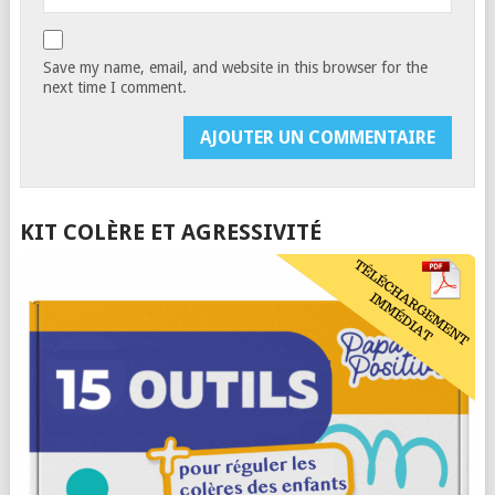
Save my name, email, and website in this browser for the
next time I comment.
KIT COLÈRE ET AGRESSIVITÉ