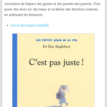
conscience de l’impact des gestes et des paroles des parents. Pour
poser des mots sur des maux et se libérer des émotions intenses
en atténuant les blessures.
Lire la chronique complète