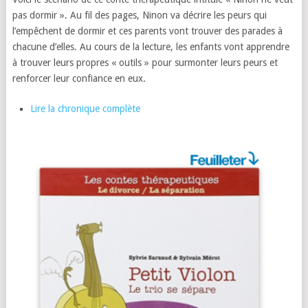
pas dormir ». Au fil des pages, Ninon va décrire les peurs qui
l’empêchent de dormir et ces parents vont trouver des parades à
chacune d’elles. Au cours de la lecture, les enfants vont apprendre
à trouver leurs propres « outils » pour surmonter leurs peurs et
renforcer leur confiance en eux.
Lire la chronique complète