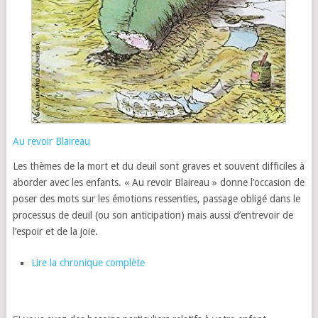
Au revoir Blaireau
Les thèmes de la mort et du deuil sont graves et souvent difficiles à
aborder avec les enfants. « Au revoir Blaireau » donne l’occasion de
poser des mots sur les émotions ressenties, passage obligé dans le
processus de deuil (ou son anticipation) mais aussi d’entrevoir de
l’espoir et de la joie.
Lire la chronique complète