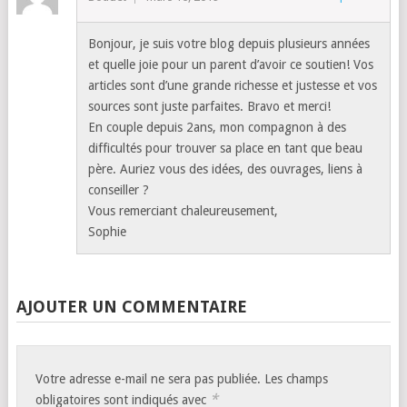
Bonjour, je suis votre blog depuis plusieurs années
et quelle joie pour un parent d’avoir ce soutien! Vos
articles sont d’une grande richesse et justesse et vos
sources sont juste parfaites. Bravo et merci!
En couple depuis 2ans, mon compagnon à des
difficultés pour trouver sa place en tant que beau
père. Auriez vous des idées, des ouvrages, liens à
conseiller ?
Vous remerciant chaleureusement,
Sophie
AJOUTER UN COMMENTAIRE
Votre adresse e-mail ne sera pas publiée.
Les champs
*
obligatoires sont indiqués avec