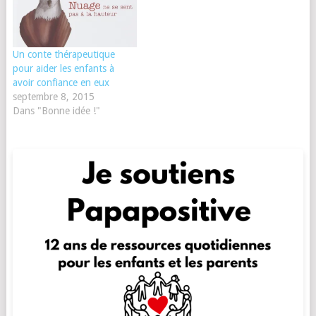
Un conte thérapeutique
pour aider les enfants à
avoir confiance en eux
septembre 8, 2015
Dans "Bonne idée !"