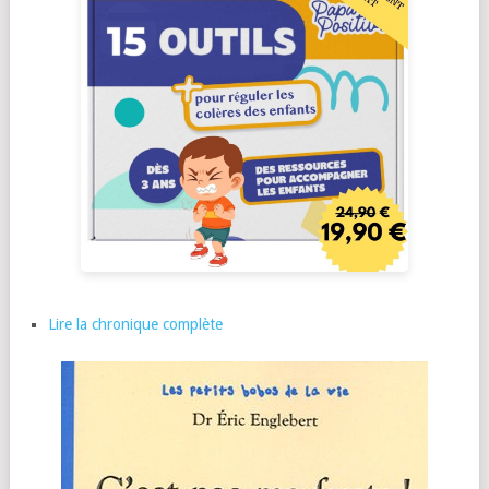
Lire la chronique complète