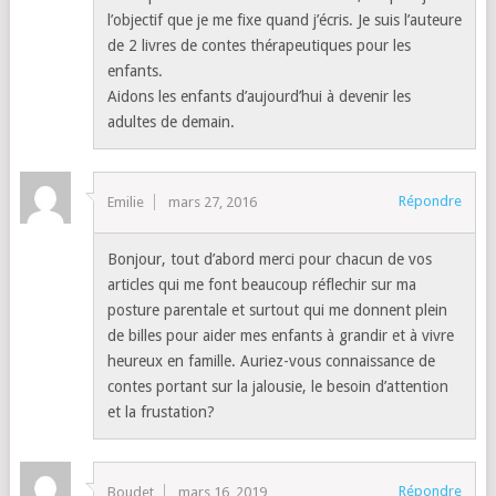
l’objectif que je me fixe quand j’écris. Je suis l’auteure
de 2 livres de contes thérapeutiques pour les
enfants.
Aidons les enfants d’aujourd’hui à devenir les
adultes de demain.
Répondre
Emilie
mars 27, 2016
Bonjour, tout d’abord merci pour chacun de vos
articles qui me font beaucoup réflechir sur ma
posture parentale et surtout qui me donnent plein
de billes pour aider mes enfants à grandir et à vivre
heureux en famille. Auriez-vous connaissance de
contes portant sur la jalousie, le besoin d’attention
et la frustation?
Répondre
Boudet
mars 16, 2019