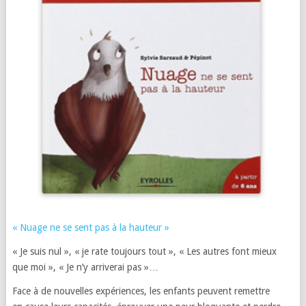
« Nuage ne se sent pas à la hauteur »
« Je suis nul », « je rate toujours tout », « Les autres font mieux
que moi », « Je n’y arriverai pas »…
Face à de nouvelles expériences, les enfants peuvent remettre