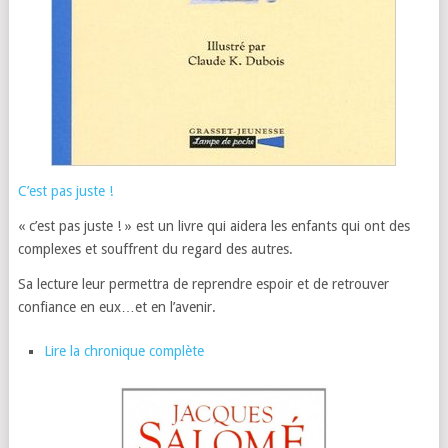
C’est pas juste !
« c’est pas juste ! » est un livre qui aidera les enfants qui ont des
complexes et souffrent du regard des autres.
Sa lecture leur permettra de reprendre espoir et de retrouver
confiance en eux…et en l’avenir.
Lire la chronique complète