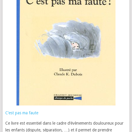
C’est pas ma faute
Ce livre est essentiel dans le cadre d’évènements douloureux pour
les enfants (dispute, séparation, …) et il permet de prendre