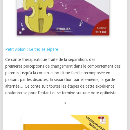
Petit violon : Le trio se sépare
Ce conte thérapeutique traite de la séparation, des
premières perceptions de changement dans le comportement des
parents jusqu’à la construction d’une famille recomposée en
passant par les disputes, la séparation par elle-même, la garde
alternée… Ce conte suit toutes les étapes de cette expérience
douloureuse pour l’enfant et se termine sur une note optimiste.
<