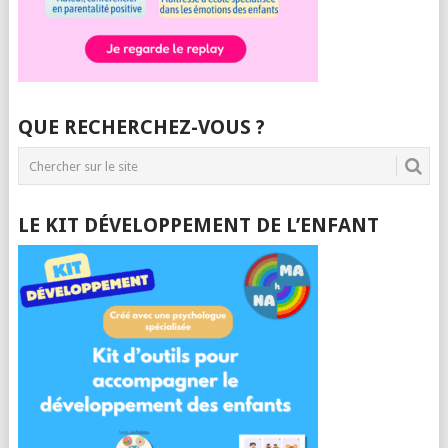
QUE RECHERCHEZ-VOUS ?
LE KIT DÉVELOPPEMENT DE L’ENFANT