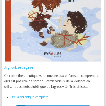
Argnouk se bagarre
Ce conte thérapeutique va permettre aux enfants de comprendre
qu’il est possible de sortir du cercle vicieux de la violence en
utilisant des mots plutôt que de l’agressivité. Très efficace.
Lire la chronique complète