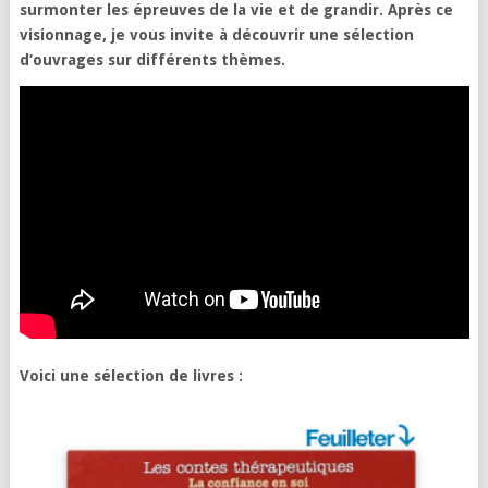
surmonter les épreuves de la vie et de grandir. Après ce
visionnage, je vous invite à découvrir une sélection
d’ouvrages sur différents thèmes.
Voici une sélection de livres :