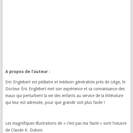
A propos de l’auteur :
Eric Englebert est pédiatre et médecin généraliste près de Liège, le
Docteur Éric Englebert met son expérience et sa connaissance des
maux qui perturbent la vie des enfants au service de la littérature
qui leur est adressée, pour que grandir soit plus facile !
Les magnifiques illustrations de « c’est pas ma faute » sont l’oeuvre
de Claude K. Dubois