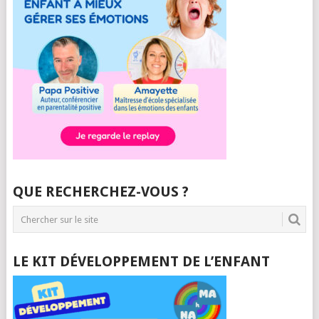
QUE RECHERCHEZ-VOUS ?
LE KIT DÉVELOPPEMENT DE L’ENFANT