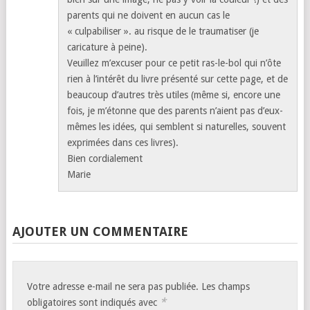
parents qui ne doivent en aucun cas le
« culpabiliser ». au risque de le traumatiser (je
caricature à peine).
Veuillez m’excuser pour ce petit ras-le-bol qui n’ôte
rien à l’intérêt du livre présenté sur cette page, et de
beaucoup d’autres très utiles (même si, encore une
fois, je m’étonne que des parents n’aient pas d’eux-
mêmes les idées, qui semblent si naturelles, souvent
exprimées dans ces livres).
Bien cordialement
Marie
AJOUTER UN COMMENTAIRE
Votre adresse e-mail ne sera pas publiée.
Les champs
*
obligatoires sont indiqués avec