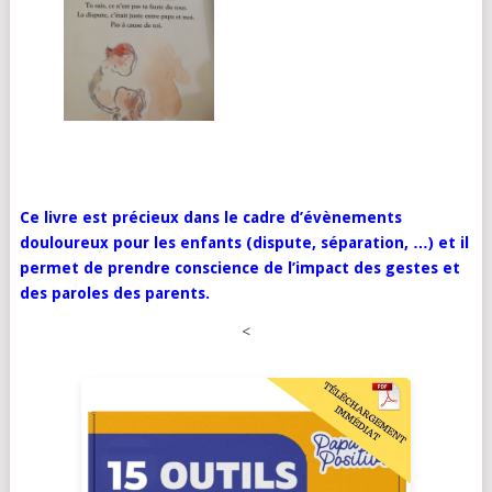
Ce livre est précieux dans le cadre d’évènements
douloureux pour les enfants (dispute, séparation, …) et il
permet de prendre conscience de l’impact des gestes et
des paroles des parents.
<