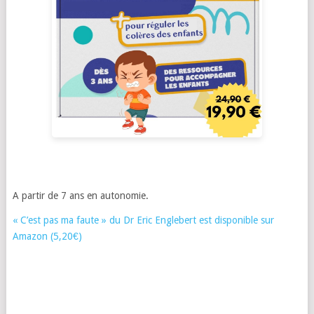
A partir de 7 ans en autonomie.
« C’est pas ma faute » du Dr Eric Englebert est disponible sur
Amazon (5,20€)