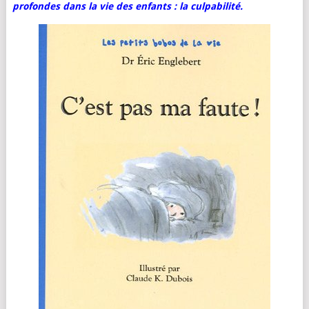
profondes dans la vie des enfants : la culpabilité.