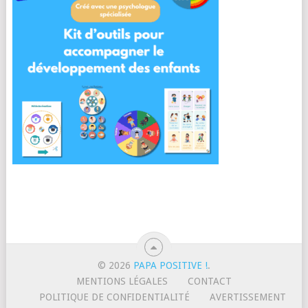
© 2026
PAPA POSITIVE !
.
MENTIONS LÉGALES
CONTACT
POLITIQUE DE CONFIDENTIALITÉ
AVERTISSEMENT