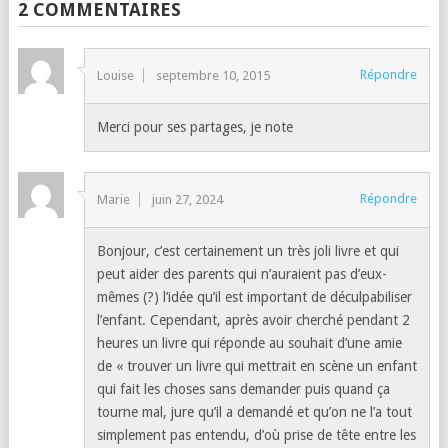
2 COMMENTAIRES
Répondre
Louise
septembre 10, 2015
Merci pour ses partages, je note
Répondre
Marie
juin 27, 2024
Bonjour, c’est certainement un très joli livre et qui
peut aider des parents qui n’auraient pas d’eux-
mêmes (?) l’idée qu’il est important de déculpabiliser
l’enfant. Cependant, après avoir cherché pendant 2
heures un livre qui réponde au souhait d’une amie
de « trouver un livre qui mettrait en scène un enfant
qui fait les choses sans demander puis quand ça
tourne mal, jure qu’il a demandé et qu’on ne l’a tout
simplement pas entendu, d’où prise de tête entre les