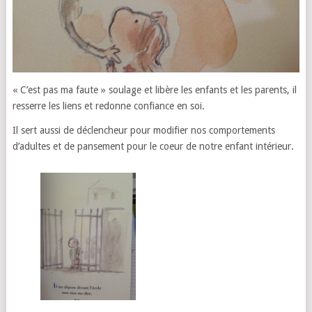
« C’est pas ma faute » soulage et libère les enfants et les parents, il
resserre les liens et redonne confiance en soi.
Il sert aussi de déclencheur pour modifier nos comportements
d’adultes et de pansement pour le coeur de notre enfant intérieur.