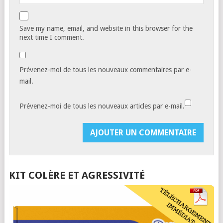
Save my name, email, and website in this browser for the
next time I comment.
Prévenez-moi de tous les nouveaux commentaires par e-
mail.
Prévenez-moi de tous les nouveaux articles par e-mail.
KIT COLÈRE ET AGRESSIVITÉ