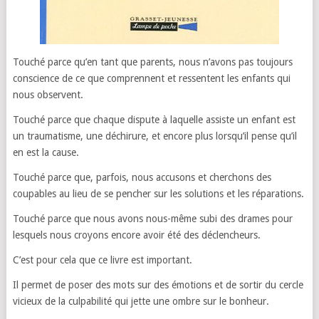
Touché parce qu’en tant que parents, nous n’avons pas toujours
conscience de ce que comprennent et ressentent les enfants qui
nous observent.
Touché parce que chaque dispute à laquelle assiste un enfant est
un traumatisme, une déchirure, et encore plus lorsqu’il pense qu’il
en est la cause.
Touché parce que, parfois, nous accusons et cherchons des
coupables au lieu de se pencher sur les solutions et les réparations.
Touché parce que nous avons nous-même subi des drames pour
lesquels nous croyons encore avoir été des déclencheurs.
C’est pour cela que ce livre est important.
Il permet de poser des mots sur des émotions et de sortir du cercle
vicieux de la culpabilité qui jette une ombre sur le bonheur.