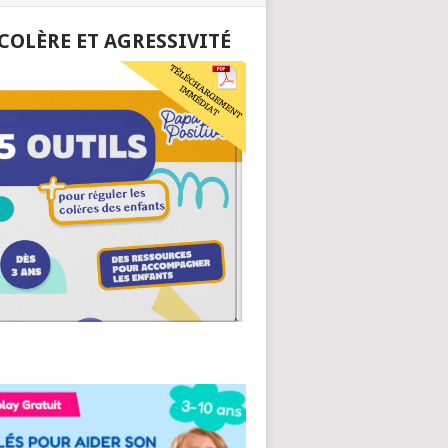
 COLÈRE ET AGRESSIVITÉ