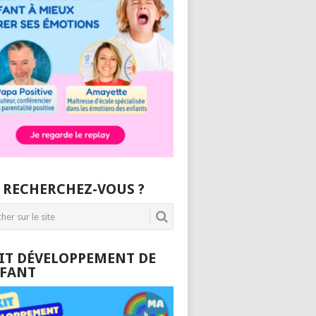
 RECHERCHEZ-VOUS ?
KIT DÉVELOPPEMENT DE
NFANT