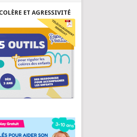
 COLÈRE ET AGRESSIVITÉ