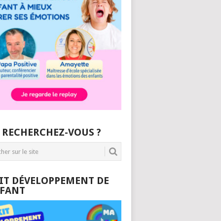
 RECHERCHEZ-VOUS ?
KIT DÉVELOPPEMENT DE
NFANT