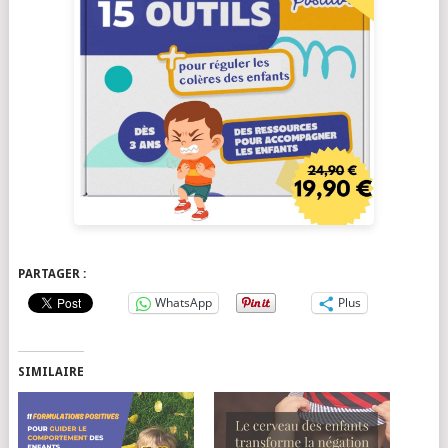
PARTAGER :
WhatsApp
Plus
SIMILAIRE