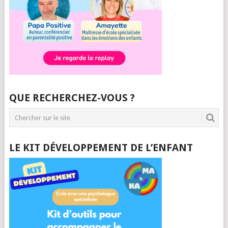
QUE RECHERCHEZ-VOUS ?
LE KIT DÉVELOPPEMENT DE L’ENFANT