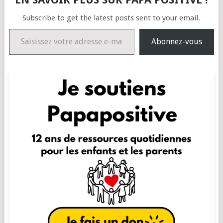
Subscribe to get the latest posts sent to your email.
Saisissez votre adresse e-mail…
Abonnez-vous