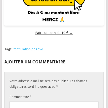
Faire un don de 10 € →
Tags:
formulation positive
AJOUTER UN COMMENTAIRE
Votre adresse e-mail ne sera pas publiée.
Les champs
*
obligatoires sont indiqués avec
*
Commentaire