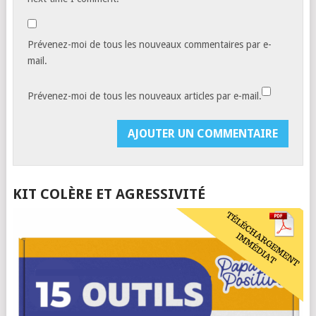
Prévenez-moi de tous les nouveaux commentaires par e-
mail.
Prévenez-moi de tous les nouveaux articles par e-mail.
KIT COLÈRE ET AGRESSIVITÉ