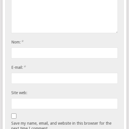
*
Nom:
*
E-mail:
Site web:
Save my name, email, and website in this browser for the
next time I comment.