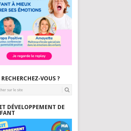
 RECHERCHEZ-VOUS ?
KIT DÉVELOPPEMENT DE
NFANT