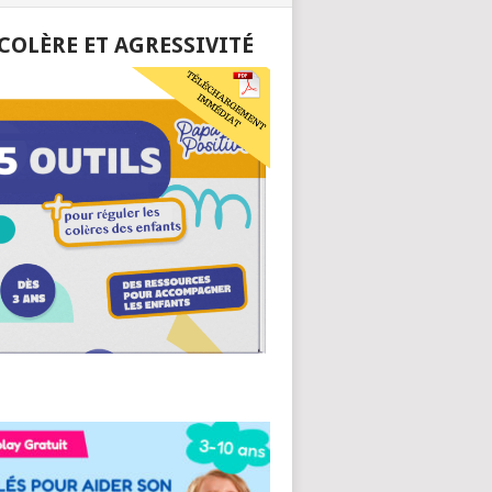
 COLÈRE ET AGRESSIVITÉ