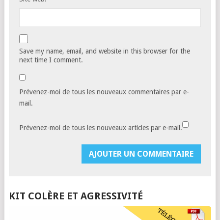
Save my name, email, and website in this browser for the
next time I comment.
Prévenez-moi de tous les nouveaux commentaires par e-
mail.
Prévenez-moi de tous les nouveaux articles par e-mail.
KIT COLÈRE ET AGRESSIVITÉ