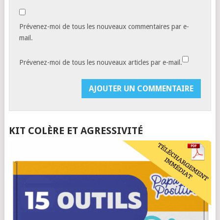
Prévenez-moi de tous les nouveaux commentaires par e-
mail.
Prévenez-moi de tous les nouveaux articles par e-mail.
KIT COLÈRE ET AGRESSIVITÉ