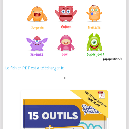
Le fichier PDF est à télécharger ici
.
<