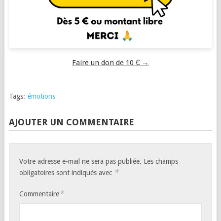
Faire un don de 10 € →
Tags:
émotions
AJOUTER UN COMMENTAIRE
Votre adresse e-mail ne sera pas publiée.
Les champs
*
obligatoires sont indiqués avec
*
Commentaire