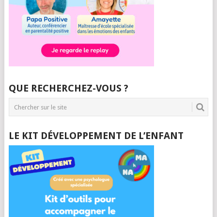
QUE RECHERCHEZ-VOUS ?
LE KIT DÉVELOPPEMENT DE L’ENFANT