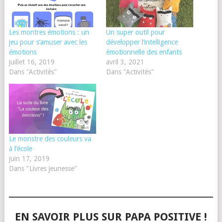
Les montres émotions : un
Un super outil pour
jeu pour s’amuser avec les
développer l’intelligence
émotions
émotionnelle des enfants
juillet 16, 2019
avril 3, 2021
Dans "Activités"
Dans "Activités"
Le monstre des couleurs va
à l’école
juin 17, 2019
Dans "Livres jeunesse"
EN SAVOIR PLUS SUR PAPA POSITIVE !