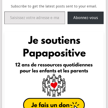
Subscribe to get the latest posts sent to your email.
Saisissez votre adresse e-mail…
Abonnez-vous