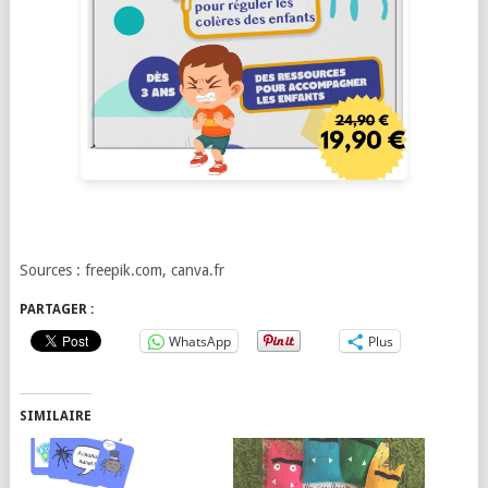
Sources : freepik.com, canva.fr
PARTAGER :
WhatsApp
Plus
SIMILAIRE