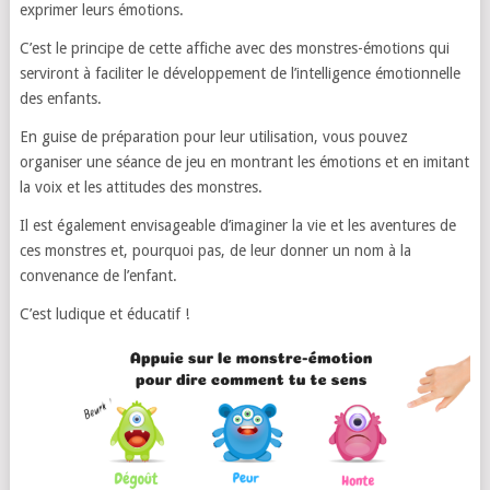
exprimer leurs émotions.
C’est le principe de cette affiche avec des monstres-émotions qui
serviront à faciliter le développement de l’intelligence émotionnelle
des enfants.
En guise de préparation pour leur utilisation, vous pouvez
organiser une séance de jeu en montrant les émotions et en imitant
la voix et les attitudes des monstres.
Il est également envisageable d’imaginer la vie et les aventures de
ces monstres et, pourquoi pas, de leur donner un nom à la
convenance de l’enfant.
C’est ludique et éducatif !