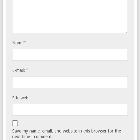
*
Nom:
*
E-mail:
Site web:
Save my name, email, and website in this browser for the
next time I comment.