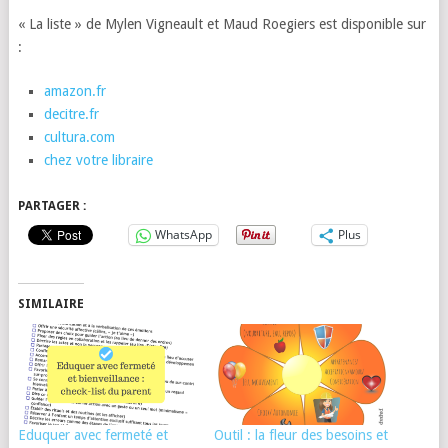
« La liste » de Mylen Vigneault et Maud Roegiers est disponible sur
:
amazon.fr
decitre.fr
cultura.com
chez votre libraire
PARTAGER :
WhatsApp
Plus
SIMILAIRE
Eduquer avec fermeté et
Outil : la fleur des besoins et