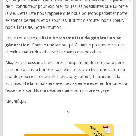
de fil conducteur pour explorer toutes les possibilités que lui offre
la vie. Cette liste nous rappelle que nous pouvons parsemer notre
existence de fleurs et de sourires. Il suffit d’écouter notre coeur,
notre fantaisie, notre intuition,…
J’aime cette idée de
liste à transmettre de génération en
génération
. Comme une lampe qui s’illumine pour montrer des
chemins inattendus et ouvrir le champ des possibles.
Mia, en grandissant, bien après la disparition de son grand père,
continuera ainsi à honorer sa mémoire et à cultiver une vision du
monde propice à l’émerveillement, la gratitude, l’altruisme et la
surprise. Elle la complétera avec ses expériences et en transmettra
l’essence à son fils qui débutera ainsi son propre voyage.
Magnifique.
<