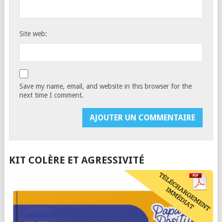
Site web:
Save my name, email, and website in this browser for the
next time I comment.
KIT COLÈRE ET AGRESSIVITÉ