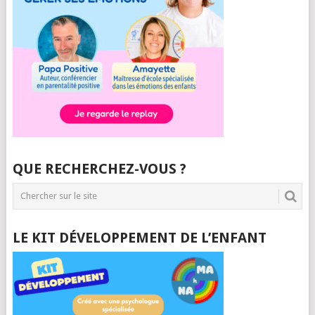
QUE RECHERCHEZ-VOUS ?
LE KIT DÉVELOPPEMENT DE L’ENFANT