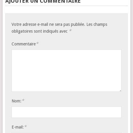
AJOUTER UN COMMENTAIRE
Votre adresse e-mail ne sera pas publiée.
Les champs
*
obligatoires sont indiqués avec
*
Commentaire
*
Nom:
*
E-mail: