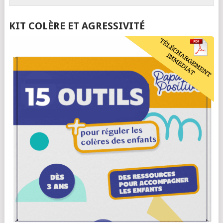
KIT COLÈRE ET AGRESSIVITÉ