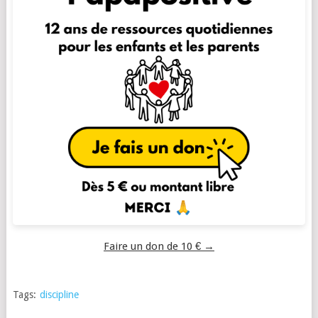
Faire un don de 10 € →
Tags:
discipline