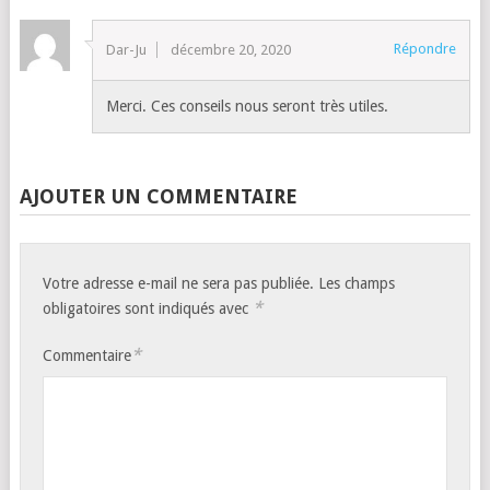
Répondre
Dar-Ju
décembre 20, 2020
Merci. Ces conseils nous seront très utiles.
AJOUTER UN COMMENTAIRE
Votre adresse e-mail ne sera pas publiée.
Les champs
*
obligatoires sont indiqués avec
*
Commentaire