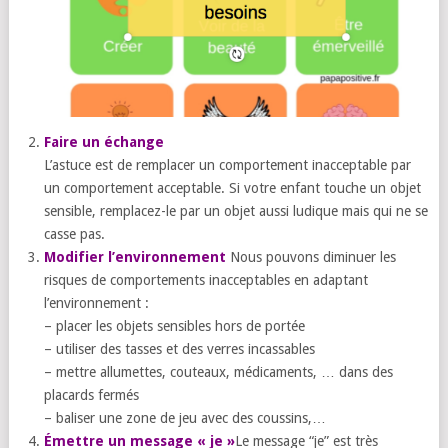
Faire un échange
L’astuce est de remplacer un comportement inacceptable par
un comportement acceptable. Si votre enfant touche un objet
sensible, remplacez-le par un objet aussi ludique mais qui ne se
casse pas.
Modifier l’environnement
Nous pouvons diminuer les
risques de comportements inacceptables en adaptant
l’environnement :
– placer les objets sensibles hors de portée
– utiliser des tasses et des verres incassables
– mettre allumettes, couteaux, médicaments, … dans des
placards fermés
– baliser une zone de jeu avec des coussins,…
Émettre un message « je »
Le message “je” est très