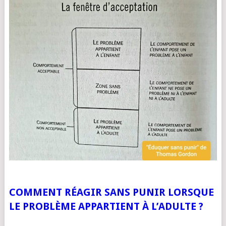
COMMENT RÉAGIR SANS PUNIR LORSQUE
LE PROBLÈME APPARTIENT À L’ADULTE ?