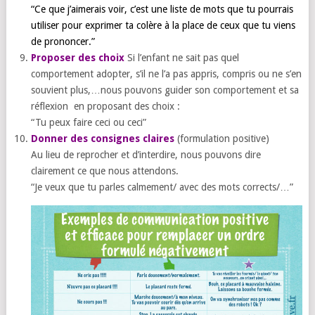
“Ce que j’aimerais voir, c’est une liste de mots que tu pourrais
utiliser pour exprimer ta colère à la place de ceux que tu viens
de prononcer.”
Proposer des choix
Si l’enfant ne sait pas quel
comportement adopter, s’il ne l’a pas appris, compris ou ne s’en
souvient plus,…nous pouvons guider son comportement et sa
réflexion en proposant des choix :
“Tu peux faire ceci ou ceci”
Donner des consignes claires
(formulation positive)
Au lieu de reprocher et d’interdire, nous pouvons dire
clairement ce que nous attendons.
“Je veux que tu parles calmement/ avec des mots corrects/…”