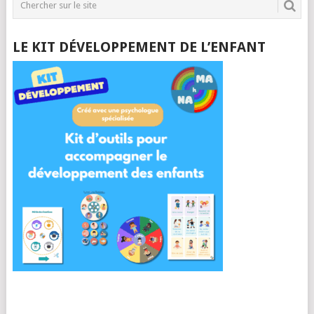
LE KIT DÉVELOPPEMENT DE L’ENFANT