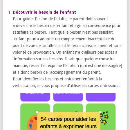
Découvrir le besoin de l’enfant
Pour guider l’action de l’adulte, le parent doit souvent
« devenir » le besoin de l’enfant et agir en conséquence pour
satisfaire ce besoin. Tant que le besoin n’est pas satisfait,
l’enfant pourra adopter un comportement inacceptable du
point de vue de l’adulte mais il le fera inconsciemment et sans
volonté de provocation. Un enfant n’a d’ailleurs pas accès à
l’information sur ses besoins. Il sait que quelque chose lui
manque, ressent et exprime l’émotion (qui est une messagère)
et a donc besoin de l’accompagnement du parent.
Pour identifier les besoins et entrainer l’enfant à la
verbalisation, je vous propose d’utiliser les cartes ci-dessous :