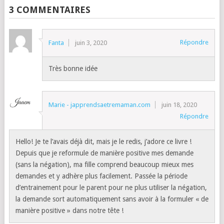
3 COMMENTAIRES
Répondre
Fanta
juin 3, 2020
Très bonne idée
Marie - japprendsaetremaman.com
juin 18, 2020
Répondre
Hello! Je te l’avais déjà dit, mais je le redis, j’adore ce livre !
Depuis que je reformule de manière positive mes demande
(sans la négation), ma fille comprend beaucoup mieux mes
demandes et y adhère plus facilement. Passée la période
d’entrainement pour le parent pour ne plus utiliser la négation,
la demande sort automatiquement sans avoir à la formuler « de
manière positive » dans notre tête !