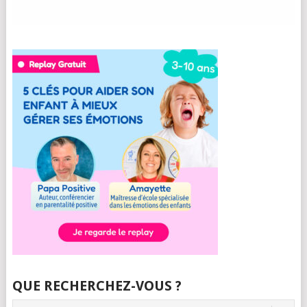
QUE RECHERCHEZ-VOUS ?