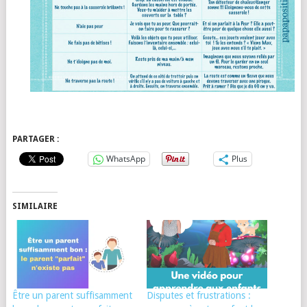
PARTAGER :
WhatsApp
Plus
SIMILAIRE
Être un parent suffisamment
Disputes et frustrations :