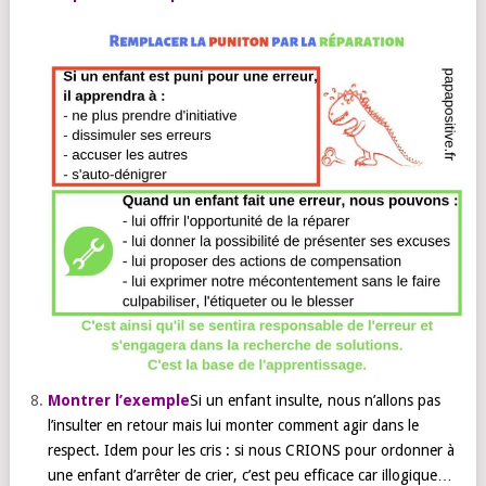
Montrer l’exemple
Si un enfant insulte, nous n’allons pas
l’insulter en retour mais lui monter comment agir dans le
respect. Idem pour les cris : si nous CRIONS pour ordonner à
une enfant d’arrêter de crier, c’est peu efficace car illogique…