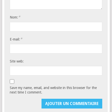
*
Nom:
*
E-mail:
Site web:
Save my name, email, and website in this browser for the
next time I comment.