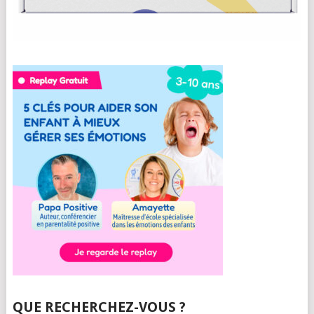
QUE RECHERCHEZ-VOUS ?