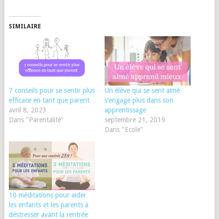
SIMILAIRE
7 conseils pour se sentir plus
Un élève qui se sent aimé
efficace en tant que parent
s’engage plus dans son
avril 8, 2023
apprentissage
Dans "Parentalité"
septembre 21, 2019
Dans "Ecole"
10 méditations pour aider
les enfants et les parents à
déstresser avant la rentrée