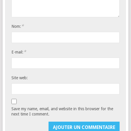
*
Nom:
*
E-mail:
Site web:
Save my name, email, and website in this browser for the
next time I comment.