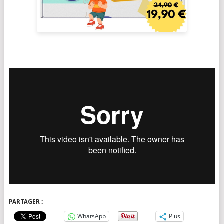
PARTAGER :
WhatsApp
Plus