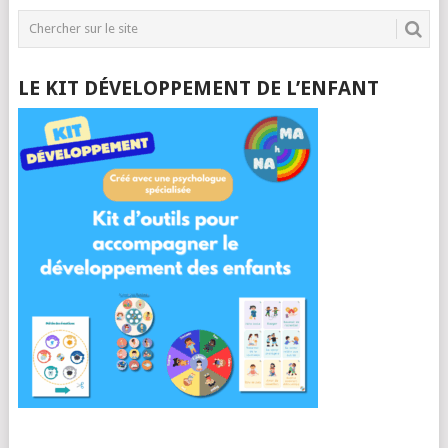
LE KIT DÉVELOPPEMENT DE L’ENFANT