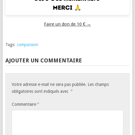
Faire un don de 10 € →
Tags:
compassion
AJOUTER UN COMMENTAIRE
Votre adresse e-mail ne sera pas publiée.
Les champs
*
obligatoires sont indiqués avec
*
Commentaire