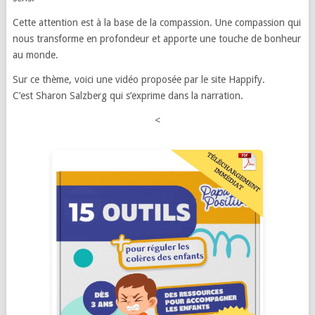
Cette attention est à la base de la compassion. Une compassion qui
nous transforme en profondeur et apporte une touche de bonheur
au monde.
Sur ce thème, voici une vidéo proposée par le site Happify.
C’est Sharon Salzberg qui s’exprime dans la narration.
<