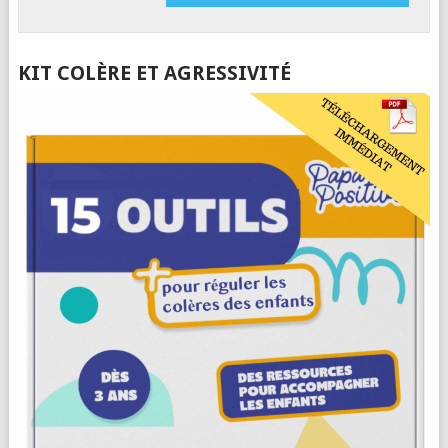
KIT COLÈRE ET AGRESSIVITÉ