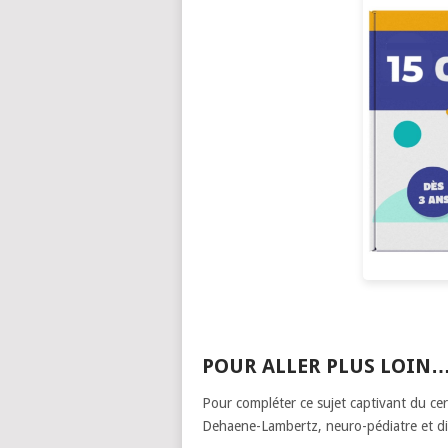
POUR ALLER PLUS LOIN
Pour compléter ce sujet captivant du cerv
Dehaene-Lambertz, neuro-pédiatre et di