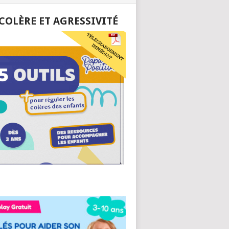
 COLÈRE ET AGRESSIVITÉ