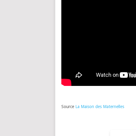
Source
La Maison des Maternelles