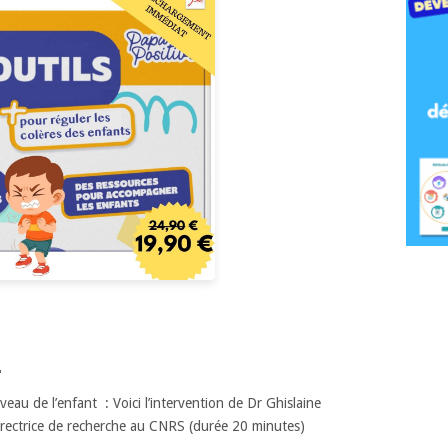
…
eau de l’enfant : Voici l’intervention de Dr Ghislaine
rectrice de recherche au CNRS (durée 20 minutes)