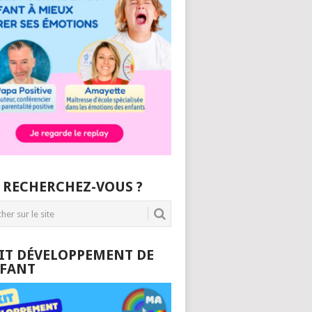
 RECHERCHEZ-VOUS ?
KIT DÉVELOPPEMENT DE
NFANT