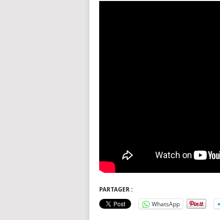
PARTAGER :
WhatsApp