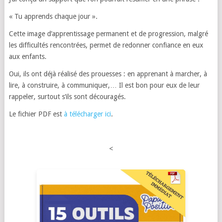
« Tu apprends chaque jour ».
Cette image d’apprentissage permanent et de progression, malgré
les difficultés rencontrées, permet de redonner confiance en eux
aux enfants.
Oui, ils ont déjà réalisé des prouesses : en apprenant à marcher, à
lire, à construire, à communiquer,… Il est bon pour eux de leur
rappeler, surtout s’ils sont découragés.
Le fichier PDF est
à télécharger ici
.
<