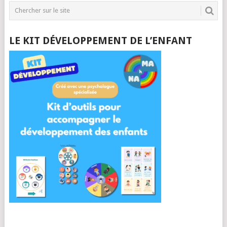
LE KIT DÉVELOPPEMENT DE L’ENFANT