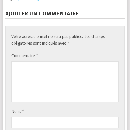
AJOUTER UN COMMENTAIRE
Votre adresse e-mail ne sera pas publiée.
Les champs
*
obligatoires sont indiqués avec
*
Commentaire
*
Nom: