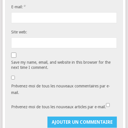
*
E-mail:
Site web:
Save my name, email, and website in this browser for the
next time I comment.
Prévenez-moi de tous les nouveaux commentaires par e-
mail.
Prévenez-moi de tous les nouveaux articles par e-mail.