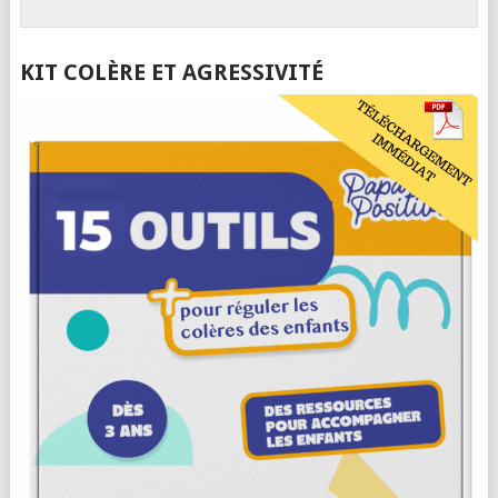
KIT COLÈRE ET AGRESSIVITÉ