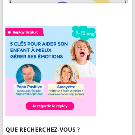
QUE RECHERCHEZ-VOUS ?