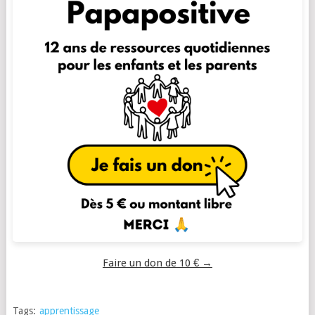
Faire un don de 10 € →
Tags:
apprentissage